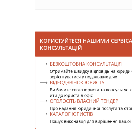
КОРИСТУЙТЕСЯ НАШИМИ СЕРВІС
КОНСУЛЬТАЦІЙ
БЕЗКОШТОВНА КОНСУЛЬТАЦІЯ
Отримайте швидку відповідь на юриди
зорієнтуватися у подальших діях
ВІДЕОДЗВІНОК ЮРИСТУ
Ви бачите свого юриста та консультуєт
йти до юриста в офіс
ОГОЛОСІТЬ ВЛАСНИЙ ТЕНДЕР
Про надання юридичної послуги та от
КАТАЛОГ ЮРИСТІВ
Пошук виконавця для вирішення Вашої