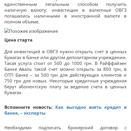
единственным легальным способом получить
наличную валюту: инвестиции в валютные ОВГЗ
погашались наличными в иностранной валюте в
полном объеме.
Цена старта
Для инвестиций в ОВГЗ нужно открыть счет в ценных
бумагах в банке или другом депозитарном учреждении.
Такая услуга стоит от 500 до 1000 грн. В Райффайзен
Банке Аваль такой счет можно открыть за 800 грн, в
ОТП Банке – за 500 грн для действующих клиентов и
750 грн для новых. Некоторые кредитные учреждения
берут абонентскую плату за ведение счета в ценных
бумагах.
Вспомните новость:
Как выгодно взять кредит в
банке, – эксперты
Необходимо подписать брокерский договор с