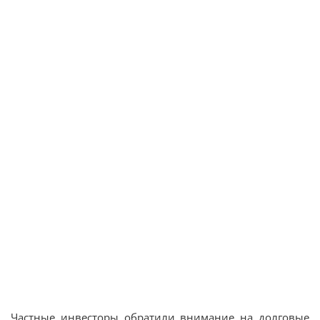
Частные инвесторы обратили внимание на долговые