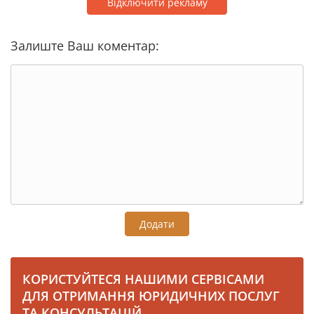
Відключити рекламу
Залиште Ваш коментар:
Додати
КОРИСТУЙТЕСЯ НАШИМИ СЕРВІСАМИ
ДЛЯ ОТРИМАННЯ ЮРИДИЧНИХ ПОСЛУГ
ТА КОНСУЛЬТАЦІЙ