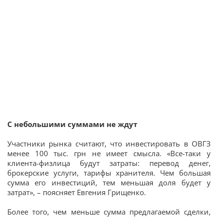
С небольшими суммами не ждут
Участники рынка считают, что инвестировать в ОВГЗ
менее 100 тыс. грн не имеет смысла. «Все-таки у
клиента-физлица будут затраты: перевод денег,
брокерские услуги, тарифы хранителя. Чем большая
сумма его инвестиций, тем меньшая доля будет у
затрат», – поясняет Евгения Грищенко.
Более того, чем меньше сумма предлагаемой сделки,