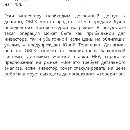
на 1 п.п.
Если инвестору необходим досрочный доступ к
деньгам, ОВГЗ можно продать. «Цена продажи будет
определяться конъюнктурой на рынке. В результате
такая операция может быть как прибыльной для
инвестора, так и убыточной, если цены на облигации
упали», – предупреждает Юрий Товстенко. Динамика
цен на ОВГЗ зависит от ликвидности банковской
системы, динамики учетной ставки НБУ, спроса и
предложения на рынке. «Все это требует детального
анализа, если инвестор хочет спекулировать на цене
либо планирует выходить до погашения», – говорит он.