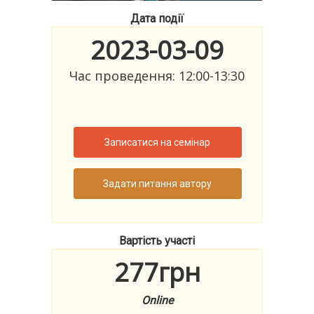
Дата події
2023-03-09
Час проведення: 12:00-13:30
Записатися на семінар
Задати питання автору
Вартість участі
277грн
Online