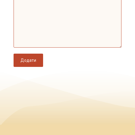
Додати