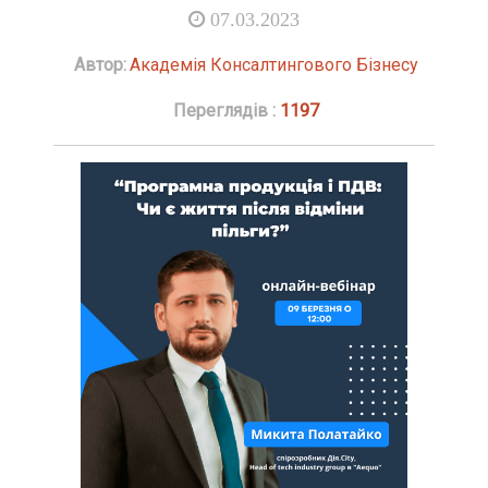
07.03.2023
Автор:
Академія Консалтингового Бізнесу
Переглядів :
1197