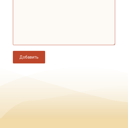
Добавить