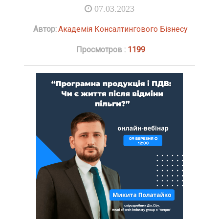
07.03.2023
Автор:
Академія Консалтингового Бізнесу
Просмотров :
1199