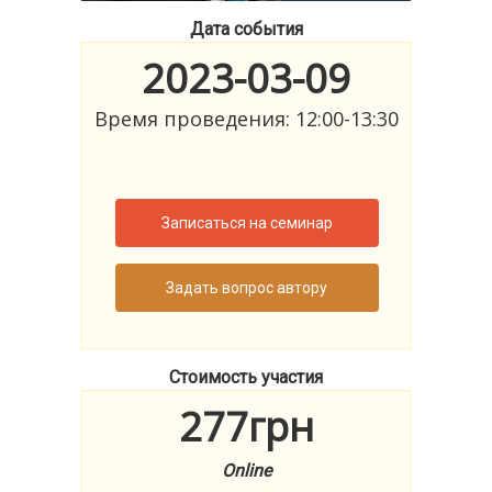
Дата события
2023-03-09
Время проведения: 12:00-13:30
Записаться на семинар
Задать вопрос автору
Стоимость участия
277грн
Online