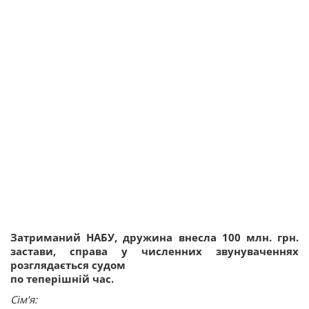
Затриманий НАБУ, дружина внесла 100 млн. грн.
застави, справа у численних звунуваченнях
розглядається судом
по теперішній час.
Сім’я: