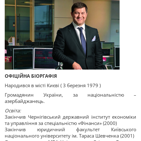
ОФІЦІЙНА БІОРГАФІЯ
Народився в місті Києві ( 3 березня 1979 )
Громадянин України, за національністю –
азербайджанець.
Освіта:
Закінчив Чернігівський державний інститут економіки
та управління за спеціальністю «Фінанси» (2000)
Закінчив юридичний факультет Київського
національного університету ім. Тараса Шевченка (2001)