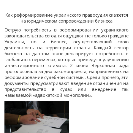
Как реформирование украинского правосудия скажется
на юридическом сопровождении бизнеса
Острую потребность в реформировании украинского
законодательства сегодня ощущают не только граждане
Украины, но и бизнес, осуществляющий свою
деятельность на территории страны. Каждый сектор
бизнеса на данном этапе декларирует потребность в
глобальных переменах, которые приведут к улучшению
инвестиционного климата. 2 июня Верховная рада
проголосовала за два законопроекта, направленных на
реформирование судебной системы. Среди прочего, эти
документы предусматривают введение ограничения на
представительство в судах или внедрение так
называемой «адвокатской монополии».