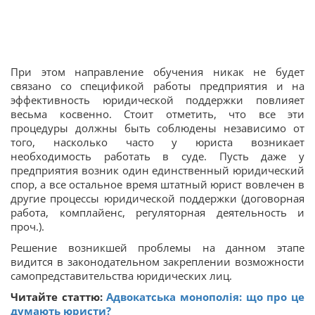
При этом направление обучения никак не будет
связано со спецификой работы предприятия и на
эффективность юридической поддержки повлияет
весьма косвенно. Стоит отметить, что все эти
процедуры должны быть соблюдены независимо от
того, насколько часто у юриста возникает
необходимость работать в суде. Пусть даже у
предприятия возник один единственный юридический
спор, а все остальное время штатный юрист вовлечен в
другие процессы юридической поддержки (договорная
работа, комплайенс, регуляторная деятельность и
проч.).
Решение возникшей проблемы на данном этапе
видится в законодательном закреплении возможности
самопредставительства юридических лиц.
Читайте статтю:
Адвокатська монополія: що про це
думають юристи?