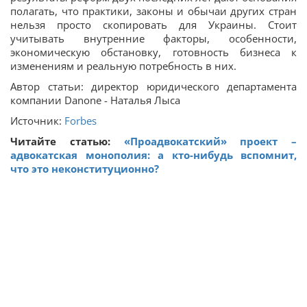
полагать, что практики, законы и обычаи других стран
нельзя просто скопировать для Украины. Стоит
учитывать внутренние факторы, особенности,
экономическую обстановку, готовность бизнеса к
изменениям и реальную потребность в них.
Автор статьи: директор юридического департамента
компании Danone - Наталья Лыса
Источник:
Forbes
Читайте статью:
«Проадвокатский» проект –
адвокатская монополия: а кто-нибудь вспомнит,
что это неконституционно?