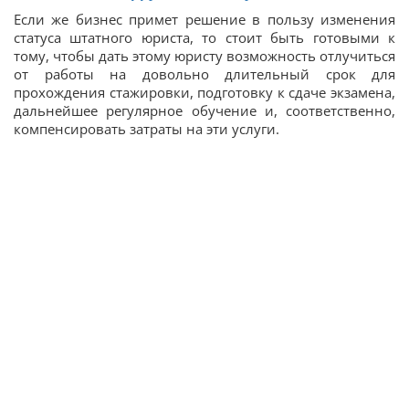
Если же бизнес примет решение в пользу изменения
статуса штатного юриста, то стоит быть готовыми к
тому, чтобы дать этому юристу возможность отлучиться
от работы на довольно длительный срок для
прохождения стажировки, подготовку к сдаче экзамена,
дальнейшее регулярное обучение и, соответственно,
компенсировать затраты на эти услуги.