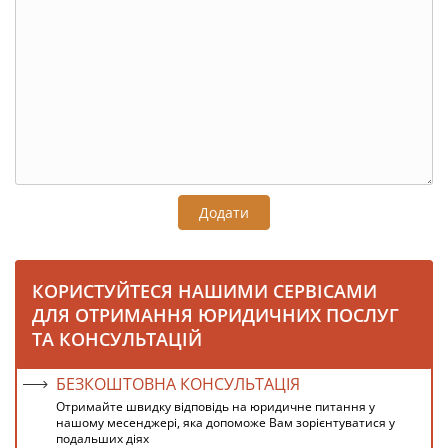
Додати
КОРИСТУЙТЕСЯ НАШИМИ СЕРВІСАМИ
ДЛЯ ОТРИМАННЯ ЮРИДИЧНИХ ПОСЛУГ
ТА КОНСУЛЬТАЦІЙ
БЕЗКОШТОВНА КОНСУЛЬТАЦІЯ
Отримайте швидку відповідь на юридичне питання у
нашому месенджері, яка допоможе Вам зорієнтуватися у
подальших діях