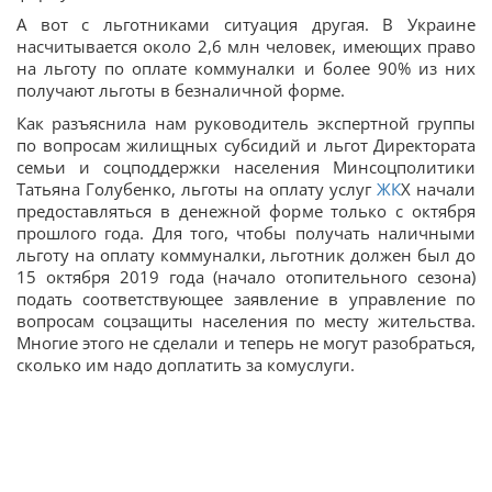
А вот с льготниками ситуация другая. В Украине
насчитывается около 2,6 млн человек, имеющих право
на льготу по оплате коммуналки и более 90% из них
получают льготы в безналичной форме.
Как разъяснила нам руководитель экспертной группы
по вопросам жилищных субсидий и льгот Директората
семьи и соцподдержки населения Минсоцполитики
Татьяна Голубенко, льготы на оплату услуг
ЖК
Х начали
предоставляться в денежной форме только с октября
прошлого года. Для того, чтобы получать наличными
льготу на оплату коммуналки, льготник должен был до
15 октября 2019 года (начало отопительного сезона)
подать соответствующее заявление в управление по
вопросам соцзащиты населения по месту жительства.
Многие этого не сделали и теперь не могут разобраться,
сколько им надо доплатить за комуслуги.