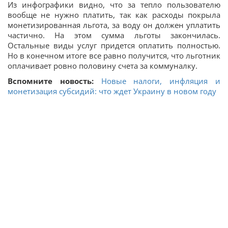
Из инфографики видно, что за тепло пользователю
вообще не нужно платить, так как расходы покрыла
монетизированная льгота, за воду он должен уплатить
частично. На этом сумма льготы закончилась.
Остальные виды услуг придется оплатить полностью.
Но в конечном итоге все равно получится, что льготник
оплачивает ровно половину счета за коммуналку.
Вспомните новость:
Новые налоги, инфляция и
монетизация субсидий: что ждет Украину в новом году