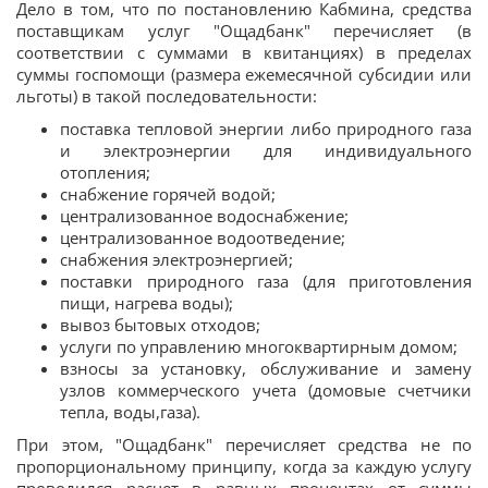
Дело в том, что по постановлению Кабмина, средства
поставщикам услуг "Ощадбанк" перечисляет (в
соответствии с суммами в квитанциях) в пределах
суммы госпомощи (размера ежемесячной субсидии или
льготы) в такой последовательности:
поставка тепловой энергии либо природного газа
и электроэнергии для индивидуального
отопления;
снабжение горячей водой;
централизованное водоснабжение;
централизованное водоотведение;
снабжения электроэнергией;
поставки природного газа (для приготовления
пищи, нагрева воды);
вывоз бытовых отходов;
услуги по управлению многоквартирным домом;
взносы за установку, обслуживание и замену
узлов коммерческого учета (домовые счетчики
тепла, воды,газа).
При этом, "Ощадбанк" перечисляет средства не по
пропорциональному принципу, когда за каждую услугу