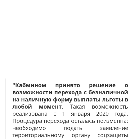
"Кабмином принято решение о
возможности перехода с безналичной
на наличную форму выплаты льготы в
любой момент
. Такая возможность
реализована с 1 января 2020 года.
Процедура перехода осталась неизменна:
необходимо подать заявление
территориальному органу соцзащиты