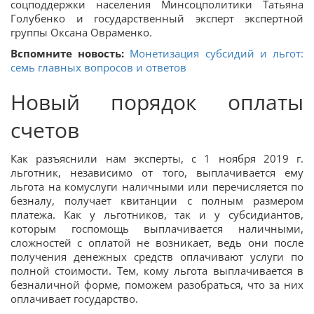
соцподдержки населения Минсоцполитики Татьяна
Голубенко и государственный эксперт экспертной
группы Оксана Овраменко.
Вспомните новость:
Монетизация субсидий и льгот:
семь главных вопросов и ответов
Новый порядок оплаты
счетов
Как разъяснили нам эксперты, с 1 ноября 2019 г.
льготник, независимо от того, выплачивается ему
льгота на комуслуги наличными или перечисляется по
безналу, получает квитанции с полным размером
платежа. Как у льготников, так и у субсидиантов,
которым госпомощь выплачивается наличными,
сложностей с оплатой не возникает, ведь они после
получения денежных средств оплачивают услуги по
полной стоимости. Тем, кому льгота выплачивается в
безналичной форме, поможем разобраться, что за них
оплачивает государство.