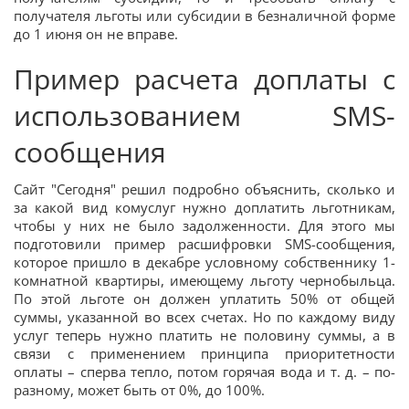
получателя льготы или субсидии в безналичной форме
до 1 июня он не вправе.
Пример расчета доплаты с
использованием SMS-
сообщения
Сайт "Сегодня" решил подробно объяснить, сколько и
за какой вид комуслуг нужно доплатить льготникам,
чтобы у них не было задолженности. Для этого мы
подготовили пример расшифровки SMS-сообщения,
которое пришло в декабре условному собственнику 1-
комнатной квартиры, имеющему льготу чернобыльца.
По этой льготе он должен уплатить 50% от общей
суммы, указанной во всех счетах. Но по каждому виду
услуг теперь нужно платить не половину суммы, а в
связи с применением принципа приоритетности
оплаты – сперва тепло, потом горячая вода и т. д. – по-
разному, может быть от 0%, до 100%.