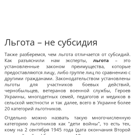
Льгота – не субсидия
Также разберемся, чем льгота отличается от субсидий.
Как разъяснили нам эксперты,
льгота
– это
установленные законом преимущества, которые
предоставляются лицу, либо группе лиц по сравнению с
другими гражданами. Законодательством установлены
льготы для участников боевых действий,
чернобыльцев, ветеранов военной службы, Героев
Украины, многодетных семей, педагогов и медиков в
сельской местности и так далее, всего в Украине более
20 категорий льготников.
Отдельно можно назвать такую многочисленную
категорию льготников как "дети войны", то есть тех,
кому на 2 сентября 1945 года (дата окончания Второй