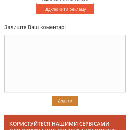
Відключити рекламу
Залиште Ваш коментар:
Додати
КОРИСТУЙТЕСЯ НАШИМИ СЕРВІСАМИ