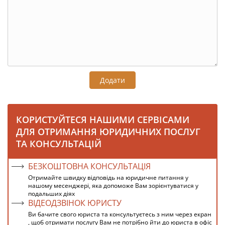
Додати
КОРИСТУЙТЕСЯ НАШИМИ СЕРВІСАМИ
ДЛЯ ОТРИМАННЯ ЮРИДИЧНИХ ПОСЛУГ
ТА КОНСУЛЬТАЦІЙ
БЕЗКОШТОВНА КОНСУЛЬТАЦІЯ
Отримайте швидку відповідь на юридичне питання у
нашому месенджері, яка допоможе Вам зорієнтуватися у
подальших діях
ВІДЕОДЗВІНОК ЮРИСТУ
Ви бачите свого юриста та консультуєтесь з ним через екран
, щоб отримати послугу Вам не потрібно йти до юриста в офіс