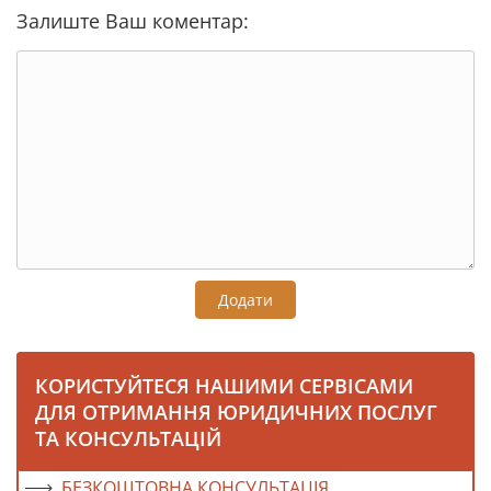
Залиште Ваш коментар:
Додати
КОРИСТУЙТЕСЯ НАШИМИ СЕРВІСАМИ
ДЛЯ ОТРИМАННЯ ЮРИДИЧНИХ ПОСЛУГ
ТА КОНСУЛЬТАЦІЙ
БЕЗКОШТОВНА КОНСУЛЬТАЦІЯ