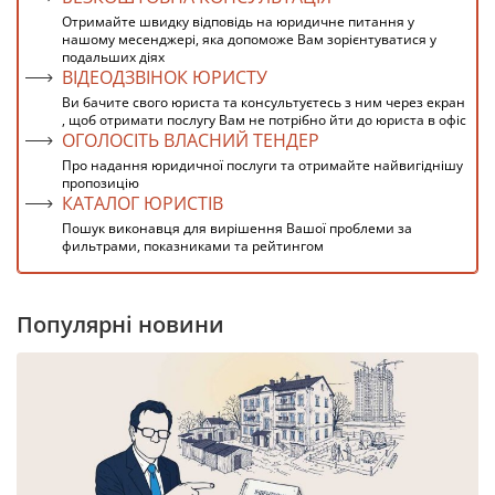
Отримайте швидку відповідь на юридичне питання у
нашому месенджері, яка допоможе Вам зорієнтуватися у
подальших діях
ВІДЕОДЗВІНОК ЮРИСТУ
Ви бачите свого юриста та консультуєтесь з ним через екран
, щоб отримати послугу Вам не потрібно йти до юриста в офіс
ОГОЛОСІТЬ ВЛАСНИЙ ТЕНДЕР
Про надання юридичної послуги та отримайте найвигіднішу
пропозицію
КАТАЛОГ ЮРИСТІВ
Пошук виконавця для вирішення Вашої проблеми за
фильтрами, показниками та рейтингом
Популярні новини