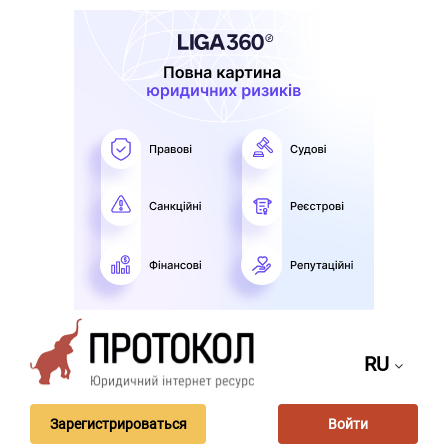
RU
Зарегистрироваться
Войти