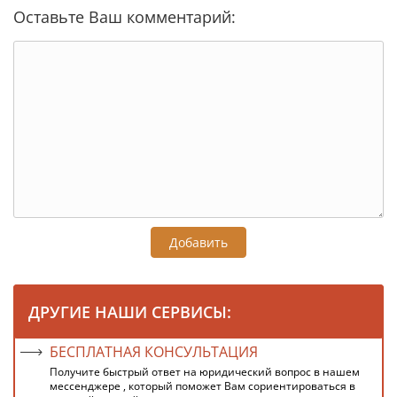
Оставьте Ваш комментарий:
Добавить
ДРУГИЕ НАШИ СЕРВИСЫ:
БЕСПЛАТНАЯ КОНСУЛЬТАЦИЯ
Получите быстрый ответ на юридический вопрос в нашем
мессенджере , который поможет Вам сориентироваться в