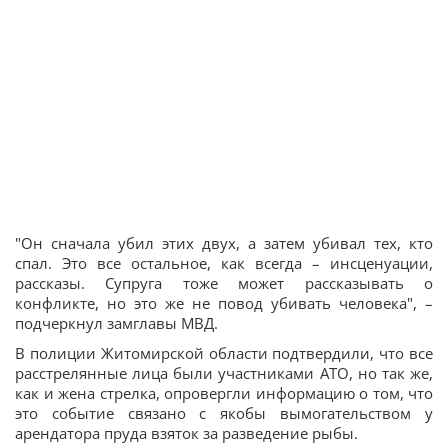
"Он сначала убил этих двух, а затем убивал тех, кто
спал. Это все остальное, как всегда – инсценуации,
рассказы. Супруга тоже может рассказывать о
конфликте, но это же не повод убивать человека", –
подчеркнул замглавы МВД.
В полиции Житомирской области подтвердили, что все
расстрелянные лица были участниками АТО, но так же,
как и жена стрелка, опровергли информацию о том, что
это событие связано с якобы вымогательством у
арендатора пруда взяток за разведение рыбы.