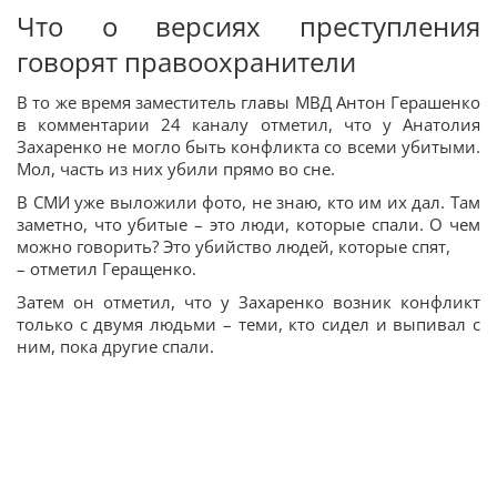
Что о версиях преступления
говорят правоохранители
В то же время заместитель главы МВД Антон Герашенко
в комментарии 24 каналу отметил, что у Анатолия
Захаренко не могло быть конфликта со всеми убитыми.
Мол, часть из них убили прямо во сне.
В СМИ уже выложили фото, не знаю, кто им их дал. Там
заметно, что убитые – это люди, которые спали. О чем
можно говорить? Это убийство людей, которые спят,
– отметил Геращенко.
Затем он отметил, что у Захаренко возник конфликт
только с двумя людьми – теми, кто сидел и выпивал с
ним, пока другие спали.