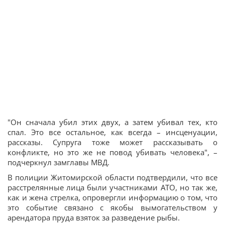
"Он сначала убил этих двух, а затем убивал тех, кто
спал. Это все остальное, как всегда – инсценуации,
рассказы. Супруга тоже может рассказывать о
конфликте, но это же не повод убивать человека", –
подчеркнул замглавы МВД.
В полиции Житомирской области подтвердили, что все
расстрелянные лица были участниками АТО, но так же,
как и жена стрелка, опровергли информацию о том, что
это событие связано с якобы вымогательством у
арендатора пруда взяток за разведение рыбы.