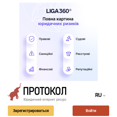
RU
Зарегистрироваться
Войти