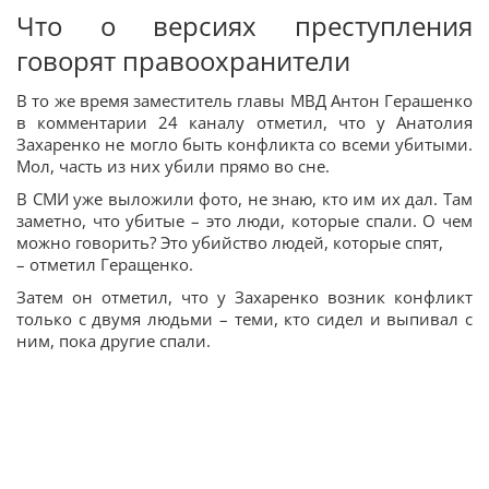
Что о версиях преступления
говорят правоохранители
В то же время заместитель главы МВД Антон Герашенко
в комментарии 24 каналу отметил, что у Анатолия
Захаренко не могло быть конфликта со всеми убитыми.
Мол, часть из них убили прямо во сне.
В СМИ уже выложили фото, не знаю, кто им их дал. Там
заметно, что убитые – это люди, которые спали. О чем
можно говорить? Это убийство людей, которые спят,
– отметил Геращенко.
Затем он отметил, что у Захаренко возник конфликт
только с двумя людьми – теми, кто сидел и выпивал с
ним, пока другие спали.