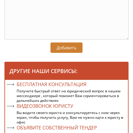
Добавить
ДРУГИЕ НАШИ СЕРВИСЫ:
БЕСПЛАТНАЯ КОНСУЛЬТАЦИЯ
Получите быстрый ответ на юридический вопрос в нашем
мессенджере , который поможет Вам сориентироваться в
дальнейших действиях
ВИДЕОЗВОНОК ЮРИСТУ
Вы видите своего юриста и консультируетесь с ним через
экран, чтобы получить услугу, Вам не нужно идти к юристу в
офис
ОБЪЯВИТЕ СОБСТВЕННЫЙ ТЕНДЕР