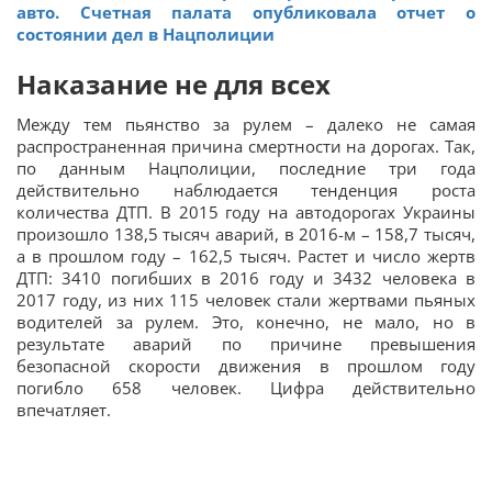
авто. Счетная палата опубликовала отчет о
состоянии дел в Нацполиции
Наказание не для всех
Между тем пьянство за рулем – далеко не самая
распространенная причина смертности на дорогах. Так,
по данным Нацполиции, последние три года
действительно наблюдается тенденция роста
количества ДТП. В 2015 году на автодорогах Украины
произошло 138,5 тысяч аварий, в 2016-м – 158,7 тысяч,
а в прошлом году – 162,5 тысяч. Растет и число жертв
ДТП: 3410 погибших в 2016 году и 3432 человека в
2017 году, из них 115 человек стали жертвами пьяных
водителей за рулем. Это, конечно, не мало, но в
результате аварий по причине превышения
безопасной скорости движения в прошлом году
погибло 658 человек. Цифра действительно
впечатляет.