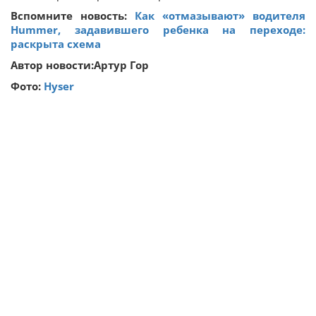
Вспомните новость:
Как «отмазывают» водителя
Hummer, задавившего ребенка на переходе:
раскрыта схема
Автор новости:Артур Гор
Фото:
Hyser