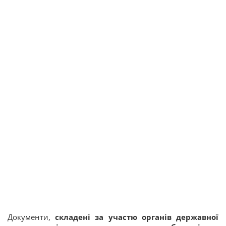
Документи,
складені за участю органів державної