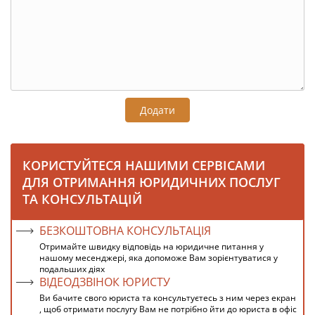
Додати
КОРИСТУЙТЕСЯ НАШИМИ СЕРВІСАМИ
ДЛЯ ОТРИМАННЯ ЮРИДИЧНИХ ПОСЛУГ
ТА КОНСУЛЬТАЦІЙ
БЕЗКОШТОВНА КОНСУЛЬТАЦІЯ
Отримайте швидку відповідь на юридичне питання у
нашому месенджері, яка допоможе Вам зорієнтуватися у
подальших діях
ВІДЕОДЗВІНОК ЮРИСТУ
Ви бачите свого юриста та консультуєтесь з ним через екран
, щоб отримати послугу Вам не потрібно йти до юриста в офіс