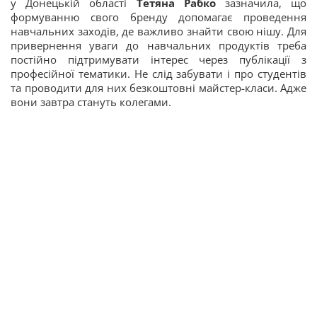
у Донецькій області
Тетяна Рабко
зазначила, що
формуванню свого бренду допомагає проведення
навчальних заходів, де важливо знайти свою нішу. Для
привернення уваги до навчальних продуктів треба
постійно підтримувати інтерес через публікації з
професійної тематики. Не слід забувати і про студентів
та проводити для них безкоштовні майстер-класи. Адже
вони завтра стануть колегами.