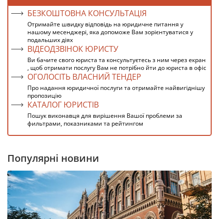
БЕЗКОШТОВНА КОНСУЛЬТАЦІЯ
Отримайте швидку відповідь на юридичне питання у
нашому месенджері, яка допоможе Вам зорієнтуватися у
подальших діях
ВІДЕОДЗВІНОК ЮРИСТУ
Ви бачите свого юриста та консультуєтесь з ним через екран
, щоб отримати послугу Вам не потрібно йти до юриста в офіс
ОГОЛОСІТЬ ВЛАСНИЙ ТЕНДЕР
Про надання юридичної послуги та отримайте найвигіднішу
пропозицію
КАТАЛОГ ЮРИСТІВ
Пошук виконавця для вирішення Вашої проблеми за
фильтрами, показниками та рейтингом
Популярні новини