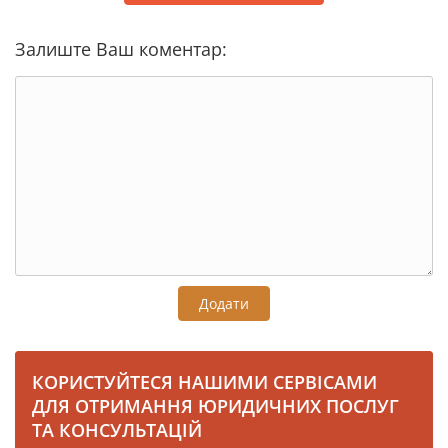
Залиште Ваш коментар:
Додати
КОРИСТУЙТЕСЯ НАШИМИ СЕРВІСАМИ
ДЛЯ ОТРИМАННЯ ЮРИДИЧНИХ ПОСЛУГ
ТА КОНСУЛЬТАЦІЙ