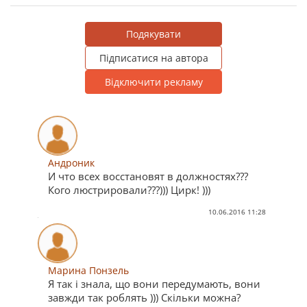
Подякувати
Підписатися на автора
Відключити рекламу
Андроник
И что всех восстановят в должностях???
Кого люстрировали???))) Цирк! )))
10.06.2016 11:28
Марина Понзель
Я так і знала, що вони передумають, вони
завжди так роблять ))) Скільки можна?