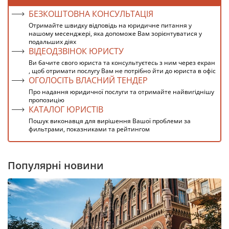
БЕЗКОШТОВНА КОНСУЛЬТАЦІЯ
Отримайте швидку відповідь на юридичне питання у
нашому месенджері, яка допоможе Вам зорієнтуватися у
подальших діях
ВІДЕОДЗВІНОК ЮРИСТУ
Ви бачите свого юриста та консультуєтесь з ним через екран
, щоб отримати послугу Вам не потрібно йти до юриста в офіс
ОГОЛОСІТЬ ВЛАСНИЙ ТЕНДЕР
Про надання юридичної послуги та отримайте найвигіднішу
пропозицію
КАТАЛОГ ЮРИСТІВ
Пошук виконавця для вирішення Вашої проблеми за
фильтрами, показниками та рейтингом
Популярні новини