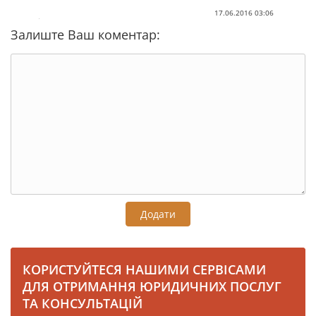
17.06.2016 03:06
Залиште Ваш коментар:
Додати
КОРИСТУЙТЕСЯ НАШИМИ СЕРВІСАМИ
ДЛЯ ОТРИМАННЯ ЮРИДИЧНИХ ПОСЛУГ
ТА КОНСУЛЬТАЦІЙ