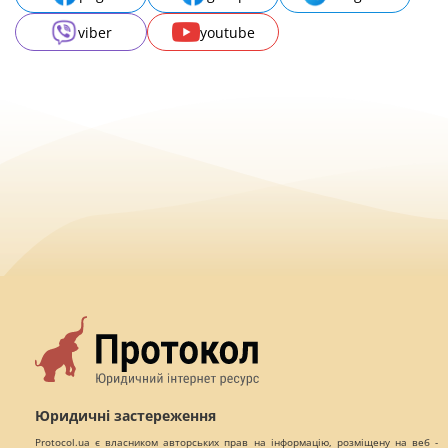
viber
youtube
Юридичні застереження
Protocol.ua є власником авторських прав на інформацію, розміщену на веб -