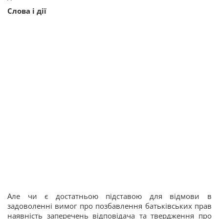
Слова і дії
Але чи є достатньою підставою для відмови в
задоволенні вимог про позбавлення батьківських прав
наявність заперечень відповідача та твердження про