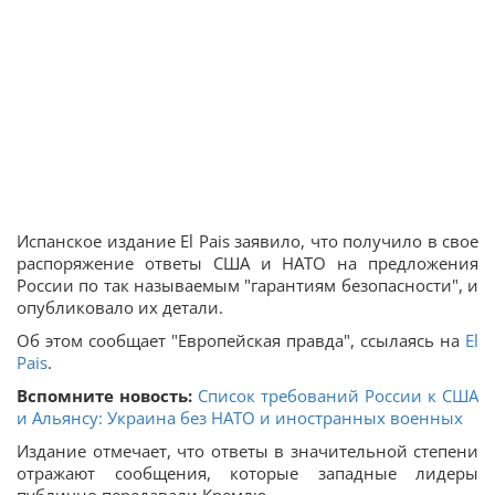
Испанское издание El Pais заявило, что получило в свое
распоряжение ответы США и НАТО на предложения
России по так называемым "гарантиям безопасности", и
опубликовало их детали.
Об этом сообщает "Европейская правда", ссылаясь на
El
Pais
.
Вспомните новость:
Список требований России к США
и Альянсу: Украина без НАТО и иностранных военных
Издание отмечает, что ответы в значительной степени
отражают сообщения, которые западные лидеры