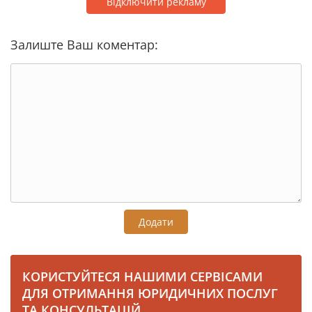
Відключити рекламу
Залиште Ваш коментар:
Додати
КОРИСТУЙТЕСЯ НАШИМИ СЕРВІСАМИ
ДЛЯ ОТРИМАННЯ ЮРИДИЧНИХ ПОСЛУГ
ТА КОНСУЛЬТАЦІЙ