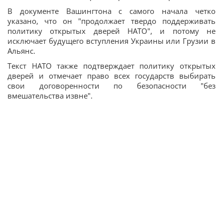
В документе Вашингтона с самого начала четко
указано, что он "продолжает твердо поддерживать
политику открытых дверей НАТО", и потому не
исключает будущего вступления Украины или Грузии в
Альянс.
Текст НАТО также подтверждает политику открытых
дверей и отмечает право всех государств выбирать
свои договоренности по безопасности "без
вмешательства извне".