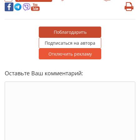
Поблагодарить
Подписаться на автора
Отключить рекламу
Оставьте Ваш комментарий: