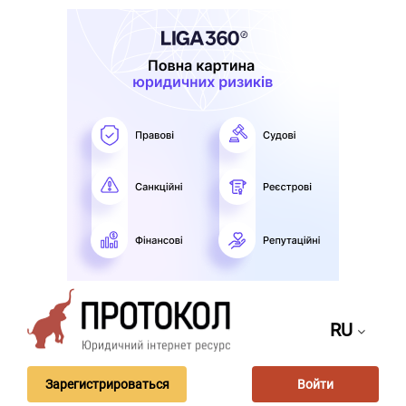
RU
Зарегистрироваться
Войти