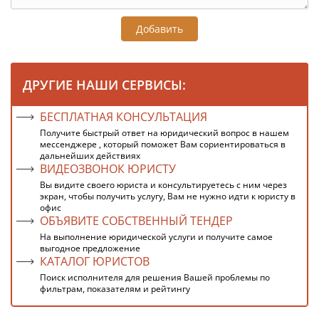
Добавить
ДРУГИЕ НАШИ СЕРВИСЫ:
БЕСПЛАТНАЯ КОНСУЛЬТАЦИЯ
Получите быстрый ответ на юридический вопрос в нашем
мессенджере , который поможет Вам сориентироваться в
дальнейших действиях
ВИДЕОЗВОНОК ЮРИСТУ
Вы видите своего юриста и консультируетесь с ним через
экран, чтобы получить услугу, Вам не нужно идти к юристу в
офис
ОБЪЯВИТЕ СОБСТВЕННЫЙ ТЕНДЕР
На выполнение юридической услуги и получите самое
выгодное предложение
КАТАЛОГ ЮРИСТОВ
Поиск исполнителя для решения Вашей проблемы по
фильтрам, показателям и рейтингу