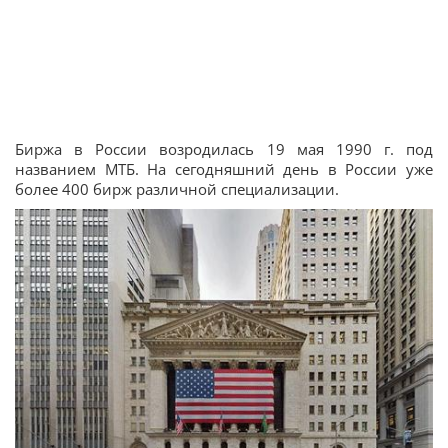
Биржа в России возродилась 19 мая 1990 г. под
названием МТБ. На сегодняшний день в России уже
более 400 бирж различной специализации.