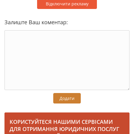
Відключити рекламу
Залиште Ваш коментар:
Додати
КОРИСТУЙТЕСЯ НАШИМИ СЕРВІСАМИ
ДЛЯ ОТРИМАННЯ ЮРИДИЧНИХ ПОСЛУГ