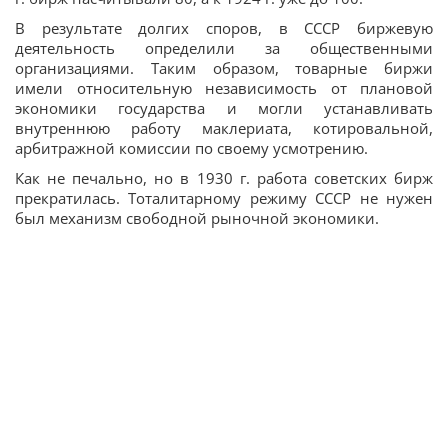
В результате долгих споров, в СССР биржевую
деятельность определили за общественными
организациями. Таким образом, товарные биржи
имели относительную независимость от плановой
экономики государства и могли устанавливать
внутреннюю работу маклериата, котировальной,
арбитражной комиссии по своему усмотрению.
Как не печально, но в 1930 г. работа советских бирж
прекратилась. Тоталитарному режиму СССР не нужен
был механизм свободной рыночной экономики.