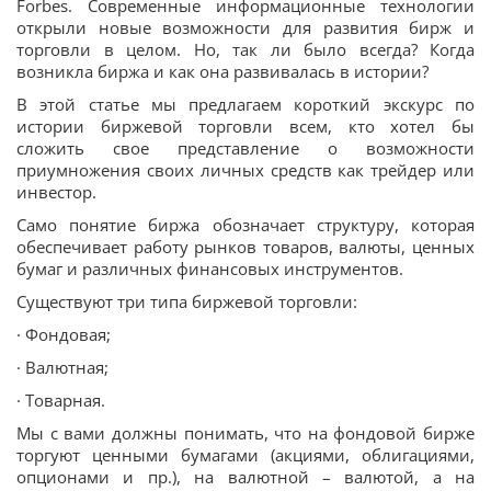
Forbes. Современные информационные технологии
открыли новые возможности для развития бирж и
торговли в целом. Но, так ли было всегда? Когда
возникла биржа и как она развивалась в истории?
В этой статье мы предлагаем короткий экскурс по
истории биржевой торговли всем, кто хотел бы
сложить свое представление о возможности
приумножения своих личных средств как трейдер или
инвестор.
Само понятие биржа обозначает структуру, которая
обеспечивает работу рынков товаров, валюты, ценных
бумаг и различных финансовых инструментов.
Существуют три типа биржевой торговли:
· Фондовая;
· Валютная;
· Товарная.
Мы с вами должны понимать, что на фондовой бирже
торгуют ценными бумагами (акциями, облигациями,
опционами и пр.), на валютной – валютой, а на