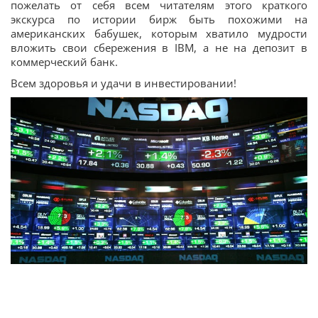
пожелать от себя всем читателям этого краткого
экскурса по истории бирж быть похожими на
американских бабушек, которым хватило мудрости
вложить свои сбережения в IBM, а не на депозит в
коммерческий банк.
Всем здоровья и удачи в инвестировании!