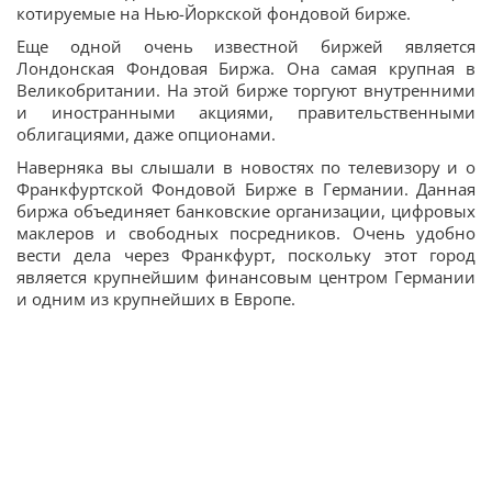
котируемые на Нью-Йоркской фондовой бирже.
Еще одной очень известной биржей является
Лондонская Фондовая Биржа. Она самая крупная в
Великобритании. На этой бирже торгуют внутренними
и иностранными акциями, правительственными
облигациями, даже опционами.
Наверняка вы слышали в новостях по телевизору и о
Франкфуртской Фондовой Бирже в Германии. Данная
биржа объединяет банковские организации, цифровых
маклеров и свободных посредников. Очень удобно
вести дела через Франкфурт, поскольку этот город
является крупнейшим финансовым центром Германии
и одним из крупнейших в Европе.