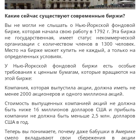
Какие сейчас существуют современные биржи?
Вы не могли не слышать о Нью-Йоркской фондовой
бирже, которая начала свою работу в 1792 г. Эта биржа
не государственная, имеет статус некоммерческой
организации с количеством членов в 1300 человек.
Место на бирже может купить не каждый, а только на
определенных условиях.
У Нью-Йоркской фондовой биржи есть особые
требования к ценным бумагам, которые вращаются на
этой бирже:
Компания, которая выпустила акции, должна иметь не
менее 2000 акционеров и одного миллиона акций.
Стоимость выпущенных компанией акций не должна
быть ниже 16 миллионов долларов США и прибыль
компании не должна быть меньше 2,5 млн. долларов
США в год.
Теперь вы понимаете, почему даже бабушки в Америке
смело вкладывают свои сбережения в акции