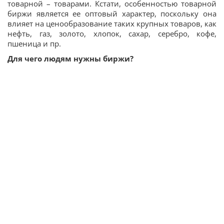
товарной – товарами. Кстати, особенностью товарной
биржи является ее оптовый характер, поскольку она
влияет на ценообразование таких крупных товаров, как
нефть, газ, золото, хлопок, сахар, серебро, кофе,
пшеница и пр.
Для чего людям нужны биржи?