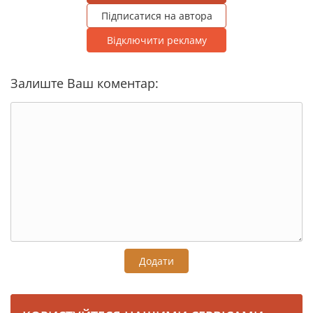
Підписатися на автора
Відключити рекламу
Залиште Ваш коментар:
Додати