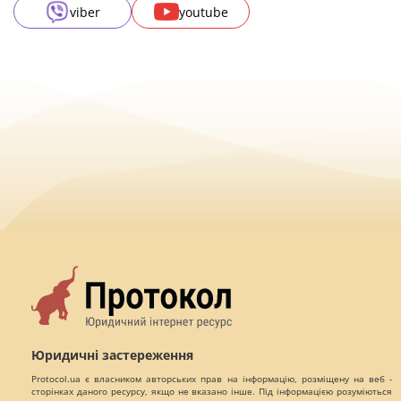
viber
youtube
Юридичні застереження
Protocol.ua є власником авторських прав на інформацію, розміщену на веб -
сторінках даного ресурсу, якщо не вказано інше. Під інформацією розуміються