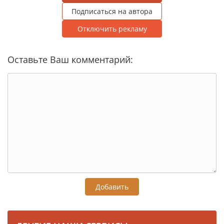
Подписаться на автора
Отключить рекламу
Оставьте Ваш комментарий:
Добавить