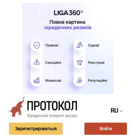
RU
Зарегистрироваться
Войти