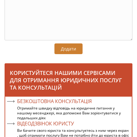
Додати
КОРИСТУЙТЕСЯ НАШИМИ СЕРВІСАМИ
ДЛЯ ОТРИМАННЯ ЮРИДИЧНИХ ПОСЛУГ
ТА КОНСУЛЬТАЦІЙ
БЕЗКОШТОВНА КОНСУЛЬТАЦІЯ
Отримайте швидку відповідь на юридичне питання у
нашому месенджері, яка допоможе Вам зорієнтуватися у
подальших діях
ВІДЕОДЗВІНОК ЮРИСТУ
Ви бачите свого юриста та консультуєтесь з ним через екран
, щоб отримати послугу Вам не потрібно йти до юриста в офіс