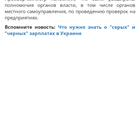
полномочия органов власти, в том числе органов
местного самоуправления, по проведению проверок на
предприятиях.
Вспомните новость:
Что нужно знать о "серых" и
"черных" зарплатах в Украине