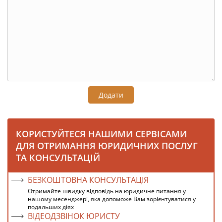
Додати
КОРИСТУЙТЕСЯ НАШИМИ СЕРВІСАМИ
ДЛЯ ОТРИМАННЯ ЮРИДИЧНИХ ПОСЛУГ
ТА КОНСУЛЬТАЦІЙ
БЕЗКОШТОВНА КОНСУЛЬТАЦІЯ
Отримайте швидку відповідь на юридичне питання у
нашому месенджері, яка допоможе Вам зорієнтуватися у
подальших діях
ВІДЕОДЗВІНОК ЮРИСТУ