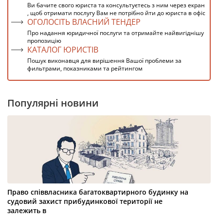
Ви бачите свого юриста та консультуєтесь з ним через екран
, щоб отримати послугу Вам не потрібно йти до юриста в офіс
ОГОЛОСІТЬ ВЛАСНИЙ ТЕНДЕР
Про надання юридичної послуги та отримайте найвигіднішу
пропозицію
КАТАЛОГ ЮРИСТІВ
Пошук виконавця для вирішення Вашої проблеми за
фильтрами, показниками та рейтингом
Популярні новини
Право співвласника багатоквартирного будинку на
судовий захист прибудинкової території не
залежить в