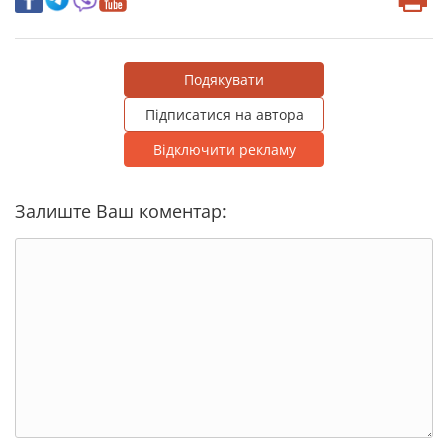
Подякувати
Підписатися на автора
Відключити рекламу
Залиште Ваш коментар: