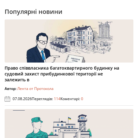
Популярні новини
Право співвласника багатоквартирного будинку на
судовий захист прибудинкової території не
залежить в
Автор:
Лента от Протокола
07.08.2026
Переглядів:
114
Коментарі:
0