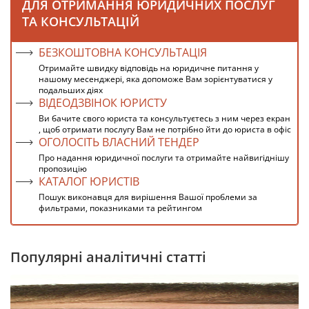
ДЛЯ ОТРИМАННЯ ЮРИДИЧНИХ ПОСЛУГ
ТА КОНСУЛЬТАЦІЙ
БЕЗКОШТОВНА КОНСУЛЬТАЦІЯ
Отримайте швидку відповідь на юридичне питання у
нашому месенджері, яка допоможе Вам зорієнтуватися у
подальших діях
ВІДЕОДЗВІНОК ЮРИСТУ
Ви бачите свого юриста та консультуєтесь з ним через екран
, щоб отримати послугу Вам не потрібно йти до юриста в офіс
ОГОЛОСІТЬ ВЛАСНИЙ ТЕНДЕР
Про надання юридичної послуги та отримайте найвигіднішу
пропозицію
КАТАЛОГ ЮРИСТІВ
Пошук виконавця для вирішення Вашої проблеми за
фильтрами, показниками та рейтингом
Популярні аналітичні статті