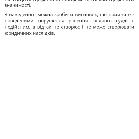
значимості.
З наведеного можна зробити висновок, що прийняте з
наведеними порушення рішення слідчого судді є
недійсним, а відтак не створює і не може створювати
юридичних наслідків.