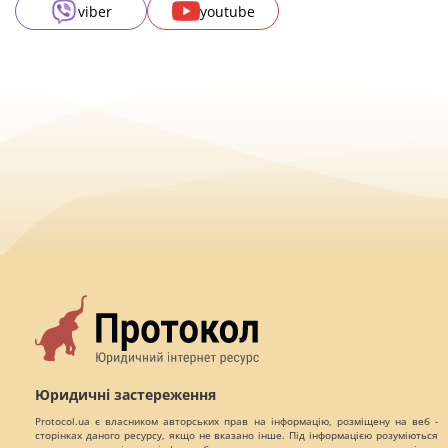
viber
youtube
Юридичні застереження
Protocol.ua є власником авторських прав на інформацію, розміщену на веб -
сторінках даного ресурсу, якщо не вказано інше. Під інформацією розуміються