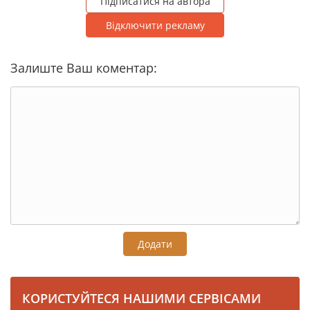
Підписатися на автора
Відключити рекламу
Залиште Ваш коментар:
Додати
КОРИСТУЙТЕСЯ НАШИМИ СЕРВІСАМИ