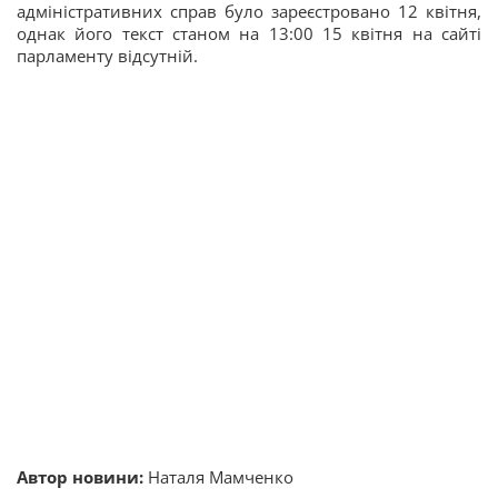
адміністративних справ було зареєстровано 12 квітня,
однак його текст станом на 13:00 15 квітня на сайті
парламенту відсутній.
Автор новини:
Наталя Мамченко