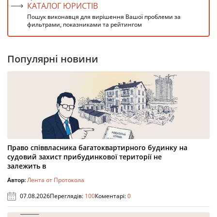
КАТАЛОГ ЮРИСТІВ
Пошук виконавця для вирішення Вашої проблеми за
фильтрами, показниками та рейтингом
Популярні новини
Право співвласника багатоквартирного будинку на
судовий захист прибудинкової території не
залежить в
Автор:
Лента от Протокола
07.08.2026
Переглядів:
100
Коментарі:
0