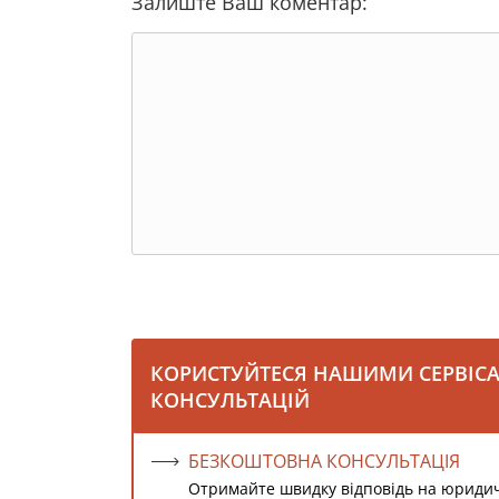
Залиште Ваш коментар:
КОРИСТУЙТЕСЯ НАШИМИ СЕРВІС
КОНСУЛЬТАЦІЙ
БЕЗКОШТОВНА КОНСУЛЬТАЦІЯ
Отримайте швидку відповідь на юриди