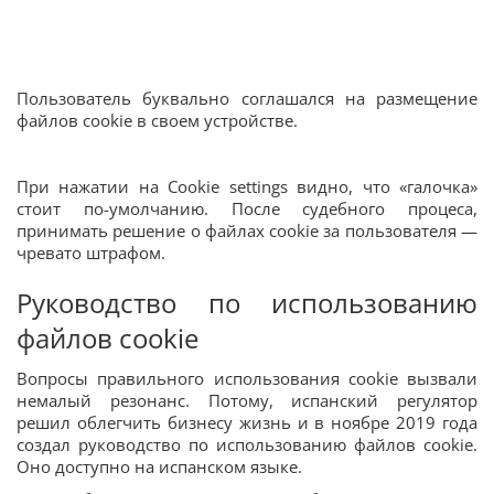
Пользователь буквально соглашался на размещение
файлов cookie в своем устройстве.
При нажатии на Cookie settings видно, что «галочка»
стоит по-умолчанию. После судебного процеса,
принимать решение о файлах cookie за пользователя —
чревато штрафом.
Руководство по использованию
файлов cookie
Вопросы правильного использования cookie вызвали
немалый резонанс. Потому, испанский регулятор
решил облегчить бизнесу жизнь и в ноябре 2019 года
создал руководство по использованию файлов cookie.
Оно доступно на испанском языке.