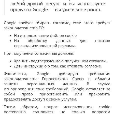
любой другой ресурс и вы используете
продукты Google — вы уже в зоне риска.
Google требует сбирать согласие, если этого требует
законодательство ЕС:
На использование файлов cookie.
На обработку данных для показов
персонализированной рекламы.
При получении согласия вы должны:
Хранить подтверждение о полученном согласии.
Дать инструкцию о том, как отозвать согласие.
Фактически, Google дублирует требования
законодательства Европейского Союза в области
защиты персональных данных. В случае
игнорирования этих требований, Google оставляет за
собой право приостановить или прекратить
предоставлять доступ к своим услугам.
Таким образом, вопрос использования cookie
постепенно становится не только вопросом