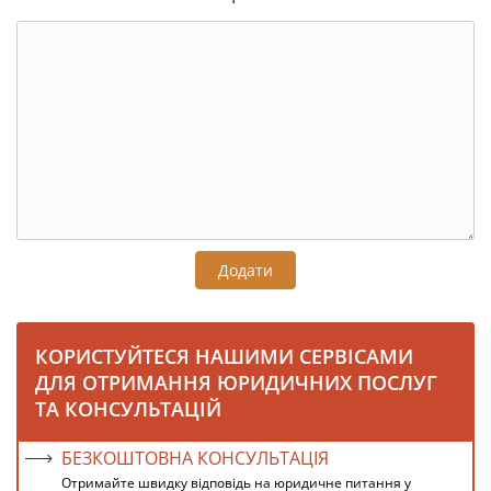
Додати
КОРИСТУЙТЕСЯ НАШИМИ СЕРВІСАМИ
ДЛЯ ОТРИМАННЯ ЮРИДИЧНИХ ПОСЛУГ
ТА КОНСУЛЬТАЦІЙ
БЕЗКОШТОВНА КОНСУЛЬТАЦІЯ
Отримайте швидку відповідь на юридичне питання у