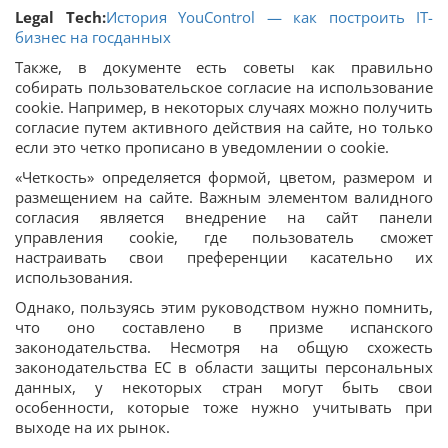
Legal Tech:
История YouControl — как построить IT-
бизнес на госданных
Также, в документе есть советы как правильно
собирать пользовательское согласие на использование
cookie. Например, в некоторых случаях можно получить
согласие путем активного действия на сайте, но только
если это четко прописано в уведомлении о cookie.
«Четкость» определяется формой, цветом, размером и
размещением на сайте. Важным элементом валидного
согласия является внедрение на сайт панели
управления cookie, где пользователь сможет
настраивать свои преференции касательно их
использования.
Однако, пользуясь этим руководством нужно помнить,
что оно составлено в призме испанского
законодательства. Несмотря на общую схожесть
законодательства ЕС в области защиты персональных
данных, у некоторых стран могут быть свои
особенности, которые тоже нужно учитывать при
выходе на их рынок.