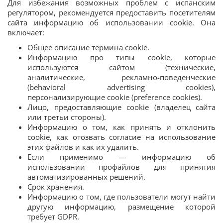
Для избежания возможных проблем с испанским
регулятором, рекомендуется предоставить посетителям
сайта информацию об использовании cookie. Она
включает:
Общее описание термина cookie.
Информацию про типы cookie, которые
используются сайтом (технические,
аналитические, рекламно-поведенческие
(behavioral advertising cookies),
персонализирующие cookie (preference cookies).
Лицо, предоставляющие cookie (владелец сайта
или третьи стороны).
Информацию о том, как принять и отклонить
cookie, как отозвать согласие на использование
этих файлов и как их удалить.
Если применимо — информацию об
использовании профайлов для принятия
автоматизированных решений.
Срок хранения.
Информацию о том, где пользователи могут найти
другую информацию, размещение которой
требует GDPR.