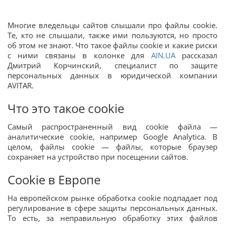
Многие вледельцы сайтов слышали про файлы cookie.
Те, кто не слышали, также ими пользуются, но просто
об этом не знают. Что такое файлы cookie и какие риски
с ними связаны в колонке для
AIN.UA
рассказал
Дмитрий Корчинский, специалист по защите
персональных данных в юридической компании
AVITAR.
Что это такое cookie
Самый распространенный вид cookie файла —
аналитические cookie, например Google Analytica. В
целом, файлы cookie — файлы, которые браузер
сохраняет на устройство при посещении сайтов.
Cookie в Европе
На европейском рынке обработка cookie подпадает под
регулирование в сфере защиты персональных данных.
То есть, за неправильную обработку этих файлов