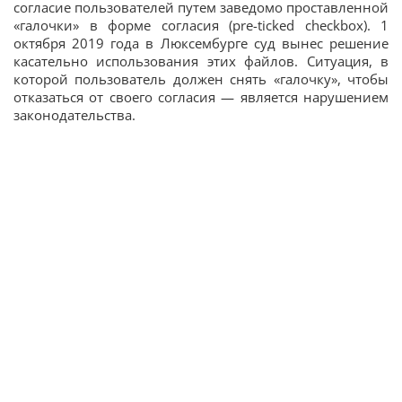
согласие пользователей путем заведомо проставленной
«галочки» в форме согласия (pre-ticked checkbox). 1
октября 2019 года в Люксембурге суд вынес решение
касательно использования этих файлов. Ситуация, в
которой пользователь должен снять «галочку», чтобы
отказаться от своего согласия — является нарушением
законодательства.