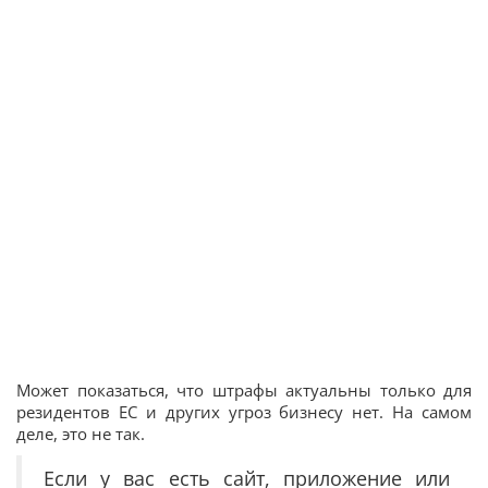
Может показаться, что штрафы актуальны только для
резидентов ЕС и других угроз бизнесу нет. На самом
деле, это не так.
Если у вас есть сайт, приложение или