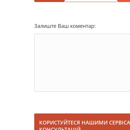
Залиште Ваш коментар:
КОРИСТУЙТЕСЯ НАШИМИ СЕРВІС
КОНСУЛЬТАЦІЙ