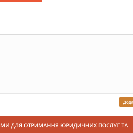
Дод
АМИ ДЛЯ ОТРИМАННЯ ЮРИДИЧНИХ ПОСЛУГ ТА