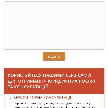
Додати
КОРИСТУЙТЕСЯ НАШИМИ СЕРВІСАМИ
ДЛЯ ОТРИМАННЯ ЮРИДИЧНИХ ПОСЛУГ
ТА КОНСУЛЬТАЦІЙ
БЕЗКОШТОВНА КОНСУЛЬТАЦІЯ
Отримайте швидку відповідь на юридичне питання у
нашому месенджері, яка допоможе Вам зорієнтуватися у