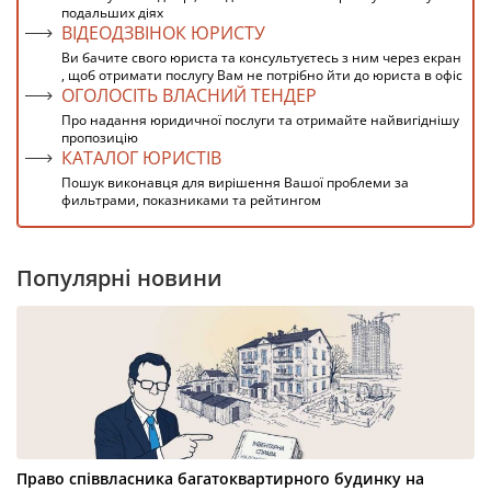
подальших діях
ВІДЕОДЗВІНОК ЮРИСТУ
Ви бачите свого юриста та консультуєтесь з ним через екран
, щоб отримати послугу Вам не потрібно йти до юриста в офіс
ОГОЛОСІТЬ ВЛАСНИЙ ТЕНДЕР
Про надання юридичної послуги та отримайте найвигіднішу
пропозицію
КАТАЛОГ ЮРИСТІВ
Пошук виконавця для вирішення Вашої проблеми за
фильтрами, показниками та рейтингом
Популярні новини
Право співвласника багатоквартирного будинку на