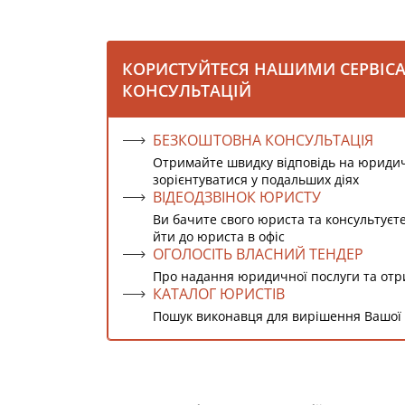
КОРИСТУЙТЕСЯ НАШИМИ СЕРВІС
КОНСУЛЬТАЦІЙ
БЕЗКОШТОВНА КОНСУЛЬТАЦІЯ
Отримайте швидку відповідь на юриди
зорієнтуватися у подальших діях
ВІДЕОДЗВІНОК ЮРИСТУ
Ви бачите свого юриста та консультуєт
йти до юриста в офіс
ОГОЛОСІТЬ ВЛАСНИЙ ТЕНДЕР
Про надання юридичної послуги та от
КАТАЛОГ ЮРИСТІВ
Пошук виконавця для вирішення Вашої