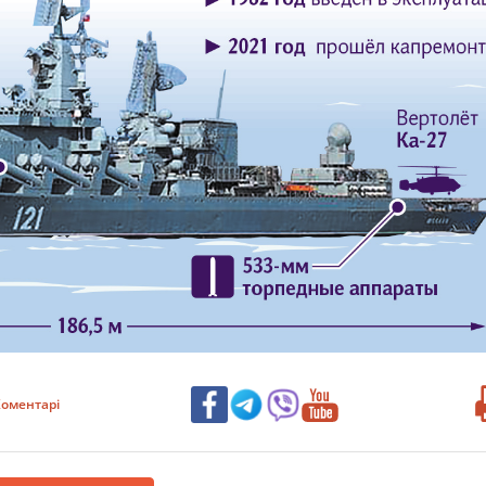
оментарі