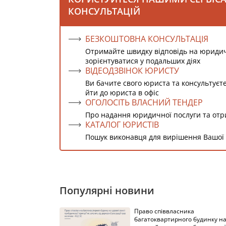
КОНСУЛЬТАЦІЙ
БЕЗКОШТОВНА КОНСУЛЬТАЦІЯ
Отримайте швидку відповідь на юриди
зорієнтуватися у подальших діях
ВІДЕОДЗВІНОК ЮРИСТУ
Ви бачите свого юриста та консультуєт
йти до юриста в офіс
ОГОЛОСІТЬ ВЛАСНИЙ ТЕНДЕР
Про надання юридичної послуги та от
КАТАЛОГ ЮРИСТІВ
Пошук виконавця для вирішення Вашої
Популярні новини
Право співвласника
багатоквартирного будинку н