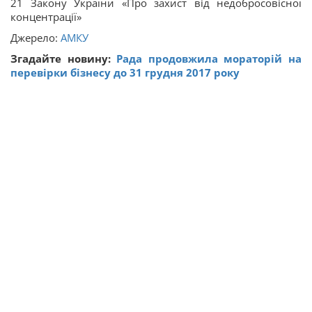
21 Закону України «Про захист від недобросовісної
концентрації»
Джерело:
АМКУ
Згадайте новину:
Рада продовжила мораторій на
перевірки бізнесу до 31 грудня 2017 року