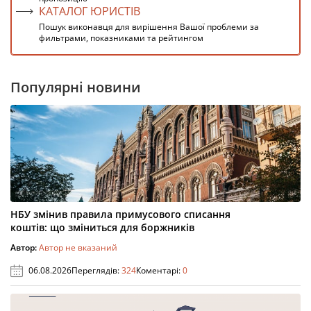
КАТАЛОГ ЮРИСТІВ
Пошук виконавця для вирішення Вашої проблеми за
фильтрами, показниками та рейтингом
Популярні новини
НБУ змінив правила примусового списання
коштів: що зміниться для боржників
Автор:
Автор не вказаний
06.08.2026
Переглядів:
324
Коментарі:
0