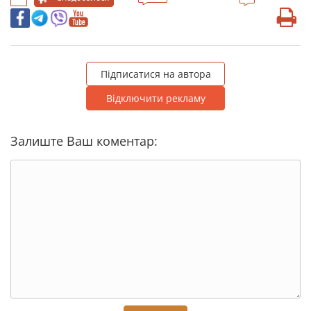
Підписатися на автора
Відключити рекламу
Залиште Ваш коментар: