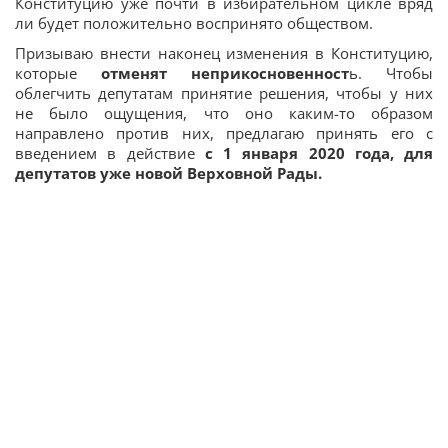
Конституцию уже почти в избирательном цикле вряд
ли будет положительно воспринято обществом.
Призываю внести наконец изменения в Конституцию,
которые
отменят неприкосновенност
ь. Чтобы
облегчить депутатам принятие решения, чтобы у них
не было ощущения, что оно каким-то образом
направлено против них, предлагаю принять его с
введением в действие
с 1 января 2020 года, для
депутатов уже новой Верховной Рады.