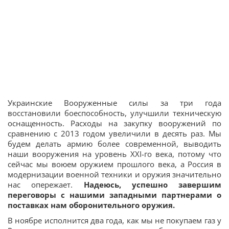
Украинские Вооруженные силы за три года
восстановили боеспособность, улучшили техническую
оснащенность. Расходы на закупку вооружений по
сравнению с 2013 годом увеличили в десять раз. Мы
будем делать армию более современной, выводить
наши вооружения на уровень XXI-го века, потому что
сейчас мы воюем оружием прошлого века, а Россия в
модернизации военной техники и оружия значительно
нас опережает.
Надеюсь, успешно завершим
переговоры с нашими западными партнерами о
поставках нам оборонительного оружия.
В ноябре исполнится два года, как мы не покупаем газ у