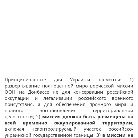
Принципиальные для Украины элементы: 1)
развертывание полноценной миротворческой миссии
ООН на Донбассе не для консервации российской
оккупации и легализации российского военного
присутствия, а для обеспечения прочного мира и
полного восстановления территориальной
целостности; 2)
миссия должна быть размещена на
всей временно оккупированной территории
,
включая неконтролируемый участок российско-
украинской государственной границы; 3)
в миссии не