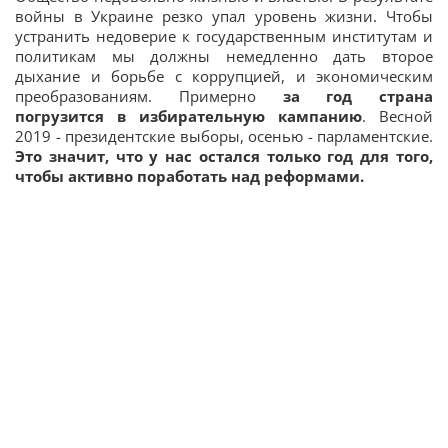
войны в Украине резко упал уровень жизни. Чтобы
устранить недоверие к государственным институтам и
политикам мы должны немедленно дать второе
дыхание и борьбе с коррупцией, и экономическим
преобразованиям. Примерно
за год страна
погрузится в избирательную кампанию
. Весной
2019 - президентские выборы, осенью - парламентские.
Это значит, что у нас остался только год для того,
чтобы активно поработать над реформами.