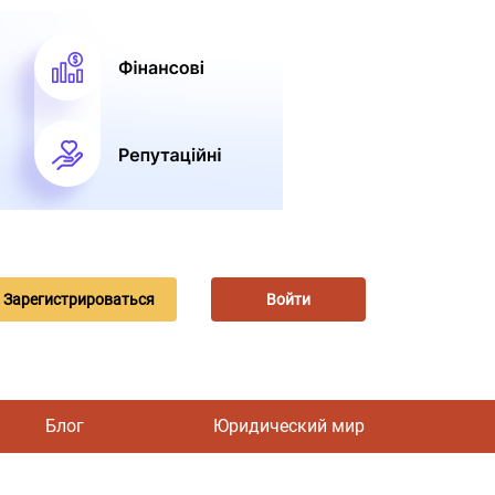
Зарегистрироваться
Войти
Блог
Юридический мир