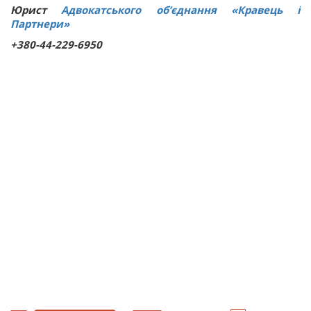
Юрист
Адвокатського об’єднання «Кравець і
Партнери»
+380-44-229-6950