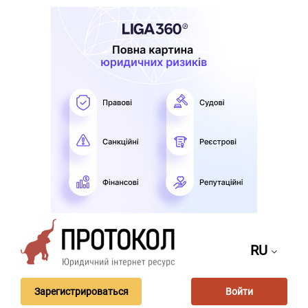
RU
Зарегистрироваться
Войти