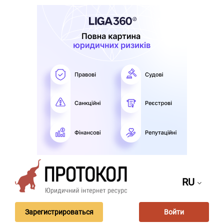
RU
Зарегистрироваться
Войти