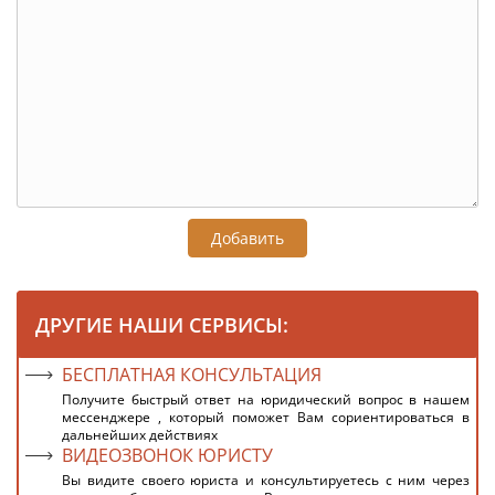
Добавить
ДРУГИЕ НАШИ СЕРВИСЫ:
БЕСПЛАТНАЯ КОНСУЛЬТАЦИЯ
Получите быстрый ответ на юридический вопрос в нашем
мессенджере , который поможет Вам сориентироваться в
дальнейших действиях
ВИДЕОЗВОНОК ЮРИСТУ
Вы видите своего юриста и консультируетесь с ним через