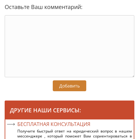
Оставьте Ваш комментарий:
Добавить
ДРУГИЕ НАШИ СЕРВИСЫ:
БЕСПЛАТНАЯ КОНСУЛЬТАЦИЯ
Получите быстрый ответ на юридический вопрос в нашем
мессенджере , который поможет Вам сориентироваться в