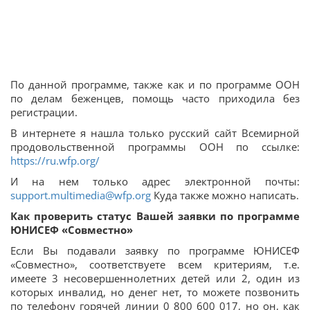
По данной программе, также как и по программе ООН
по делам беженцев, помощь часто приходила без
регистрации.
В интернете я нашла только русский сайт Всемирной
продовольственной программы ООН по ссылке:
https://ru.wfp.org/
И на нем только адрес электронной почты:
support.multimedia@wfp.org
Куда также можно написать.
Как проверить статус Вашей заявки по программе
ЮНИСЕФ «Совместно»
Если Вы подавали заявку по программе ЮНИСЕФ
«Совместно», соответствуете всем критериям, т.е.
имеете 3 несовершеннолетних детей или 2, один из
которых инвалид, но денег нет, то можете позвонить
по телефону горячей линии 0 800 600 017, но он, как