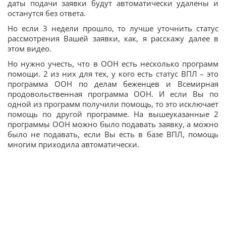
даты подачи заявки будут автоматически удалены и
останутся без ответа.
Но если 3 недели прошло, то лучше уточнить статус
рассмотрения Вашей заявки, как, я расскажу далее в
этом видео.
Но нужно учесть, что в ООН есть несколько программ
помощи. 2 из них для тех, у кого есть статус ВПЛ – это
программа ООН по делам беженцев и Всемирная
продовольственная программа ООН. И если Вы по
одной из программ получили помощь, то это исключает
помощь по другой программе. На вышеуказанные 2
программы ООН можно было подавать заявку, а можно
было не подавать, если Вы есть в базе ВПЛ, помощь
многим приходила автоматически.