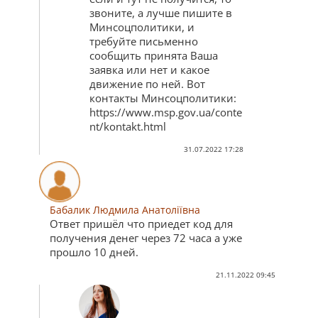
звоните, а лучше пишите в
Минсоцполитики, и
требуйте письменно
сообщить принята Ваша
заявка или нет и какое
движение по ней. Вот
контакты Минсоцполитики:
https://www.msp.gov.ua/conte
nt/kontakt.html
31.07.2022 17:28
Бабалик Людмила Анатоліївна
Ответ пришёл что приедет код для
получения денег через 72 часа а уже
прошло 10 дней.
21.11.2022 09:45