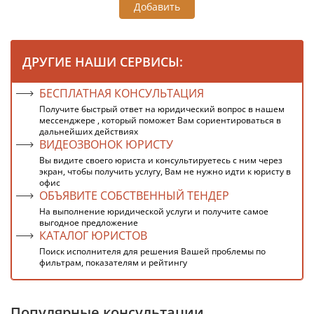
Добавить
ДРУГИЕ НАШИ СЕРВИСЫ:
БЕСПЛАТНАЯ КОНСУЛЬТАЦИЯ
Получите быстрый ответ на юридический вопрос в нашем
мессенджере , который поможет Вам сориентироваться в
дальнейших действиях
ВИДЕОЗВОНОК ЮРИСТУ
Вы видите своего юриста и консультируетесь с ним через
экран, чтобы получить услугу, Вам не нужно идти к юристу в
офис
ОБЪЯВИТЕ СОБСТВЕННЫЙ ТЕНДЕР
На выполнение юридической услуги и получите самое
выгодное предложение
КАТАЛОГ ЮРИСТОВ
Поиск исполнителя для решения Вашей проблемы по
фильтрам, показателям и рейтингу
Популярные консультации