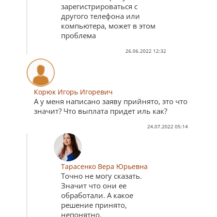
зарегистрироваться с
другого телефона или
компьютера, может в этом
проблема
26.06.2022 12:32
Корюк Игорь Игоревич
А у меня написано заяву прийнято, это что
значит? Что выплата придет иль как?
24.07.2022 05:14
Тарасенко Вера Юрьевна
Точно не могу сказать.
Значит что они ее
обработали. А какое
решение принято,
непонятно.