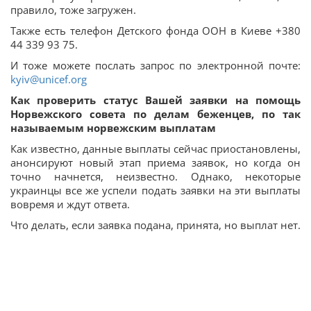
правило, тоже загружен.
Также есть телефон Детского фонда ООН в Киеве +380
44 339 93 75.
И тоже можете послать запрос по электронной почте:
kyiv@unicef.org
Как проверить статус Вашей заявки на помощь
Норвежского совета по делам беженцев, по так
называемым норвежским выплатам
Как известно, данные выплаты сейчас приостановлены,
анонсируют новый этап приема заявок, но когда он
точно начнется, неизвестно. Однако, некоторые
украинцы все же успели подать заявки на эти выплаты
вовремя и ждут ответа.
Что делать, если заявка подана, принята, но выплат нет.