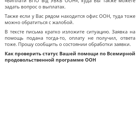
«Виплати ВПО від УВКБ ООН», куда Вы также можете
задать вопрос о выплатах.
Также если у Вас рядом находится офис ООН, туда тоже
можно обратиться с жалобой.
В тексте письма кратко изложите ситуацию. Заявка на
помощь подана тогда-то, оплату не получил, ответа
тоже. Прошу сообщить о состоянии обработки заявки.
Как проверить статус Вашей помощи по Всемирной
продовольственной программе ООН