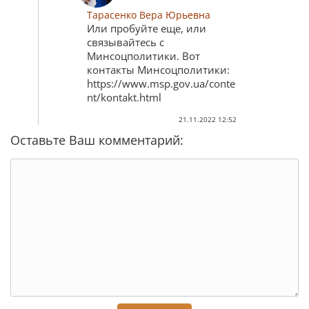
Тарасенко Вера Юрьевна
Или пробуйте еще, или
связывайтесь с
Минсоцполитики. Вот
контакты Минсоцполитики:
https://www.msp.gov.ua/conte
nt/kontakt.html
21.11.2022 12:52
Оставьте Ваш комментарий: