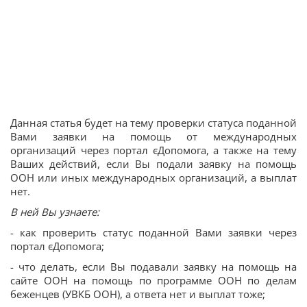
Данная статья будет на тему проверки статуса поданной
Вами заявки на помощь от международных
организаций через портал єДопомога, а также на тему
Ваших действий, если Вы подали заявку на помощь
ООН или иных международных организаций, а выплат
нет.
В ней Вы узнаете:
- как проверить статус поданной Вами заявки через
портал єДопомога;
- что делать, если Вы подавали заявку на помощь на
сайте ООН на помощь по программе ООН по делам
беженцев (УВКБ ООН), а ответа нет и выплат тоже;