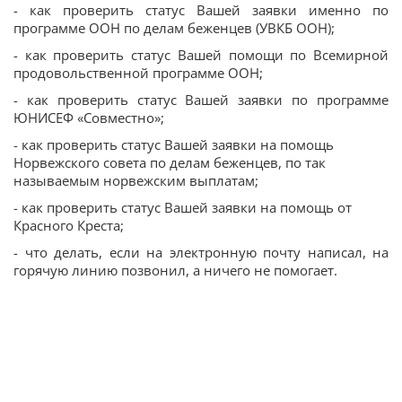
- как проверить статус Вашей заявки именно по
программе ООН по делам беженцев (УВКБ ООН);
- как проверить статус Вашей помощи по Всемирной
продовольственной программе ООН;
- как проверить статус Вашей заявки по программе
ЮНИСЕФ «Совместно»;
- как проверить статус Вашей заявки на помощь
Норвежского совета по делам беженцев, по так
называемым норвежским выплатам;
- как проверить статус Вашей заявки на помощь от
Красного Креста;
- что делать, если на электронную почту написал, на
горячую линию позвонил, а ничего не помогает.