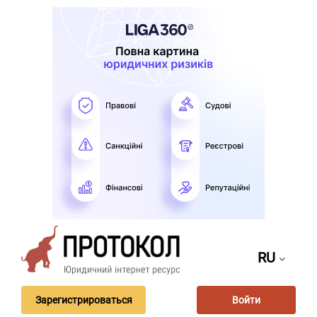
RU
Зарегистрироваться
Войти