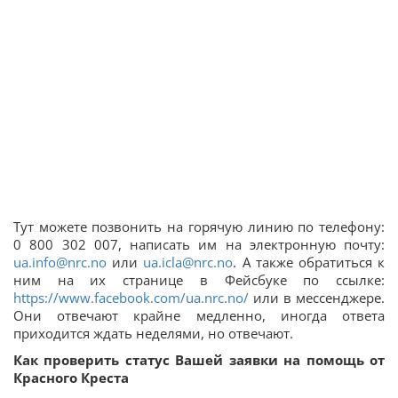
Тут можете позвонить на горячую линию по телефону:
0 800 302 007, написать им на электронную почту:
ua.info@nrc.no
или
ua.icla@nrc.no
. А также обратиться к
ним на их странице в Фейсбуке по ссылке:
https://www.facebook.com/ua.nrc.no/
или в мессенджере.
Они отвечают крайне медленно, иногда ответа
приходится ждать неделями, но отвечают.
Как проверить статус Вашей заявки на помощь от
Красного Креста