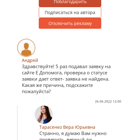
Поблагодарить
Подписаться на автора
Отключить рекламу
Андрей
Здравствуйте! 5 раз подавал заявку на
сайте Е Допомога, проверка о статусе
заявки дает ответ- заявка не найдена.
Какая же причина, подскажите
пожалуйста?
26.06.2022 12:00
Тарасенко Вера Юрьевна
Странно, я думаю Вам нужно
проверить, верный ли