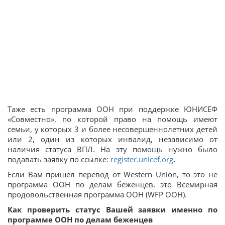
Таже есть программа ООН при поддержке ЮНИСЕФ
«Совместно», по которой право на помощь имеют
семьи, у которых 3 и более несовершеннолетних детей
или 2, один из которых инвалид, независимо от
наличия статуса ВПЛ. На эту помощь нужно было
подавать заявку по ссылке:
register.unicef.org
.
Если Вам пришел перевод от Western Union, то это не
программа ООН по делам беженцев, это Всемирная
продовольственная программа ООН (WFP ООН).
Как проверить статус Вашей заявки именно по
программе ООН по делам беженцев