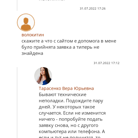
31.07.2022 17:26
волокитин
скажите а что с сайтом е допомога в мене
було прийнята заявка а типерь не
знайдена
31.07.2022 17:12
Тарасенко Вера Юрьевна
Бывают технические
неполадки. Подождите пару
дней. У некоторых такое
случается. Если не изменится
ничего - попробуйте подать
заявку снова, но с другого
компьютера или телефона. А
если и тут не получится, то