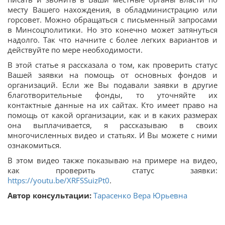
месту Вашего нахождения, в обладминистрацию или
горсовет. Можно обращаться с письменный запросами
в Минсоцполитики. Но это конечно может затянуться
надолго. Так что начните с более легких вариантов и
действуйте по мере необходимости.
В этой статье я рассказала о том, как проверить статус
Вашей заявки на помощь от основных фондов и
организаций. Если же Вы подавали заявки в другие
благотворительные фонды, то уточняйте их
контактные данные на их сайтах. Кто имеет право на
помощь от какой организации, как и в каких размерах
она выплачивается, я рассказываю в своих
многочисленных видео и статьях. И Вы можете с ними
ознакомиться.
В этом видео также показываю на примере на видео,
как проверить статус заявки:
https://youtu.be/XRFSSuizPt0
.
Автор консультации:
Тарасенко Вера Юрьевна