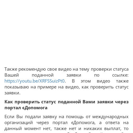
Также рекомендую свое видео на тему проверки статуса
Вашей поданной заявки по ссылке:
https://youtu.be/XRFSSuizPt0
. В этом видео также
показываю на примере на видео, как проверить статус
заявки.
Как проверить статус поданной Вами заявки через
портал єДопомога
Если Вы подали заявку на помощь от международных
организаций через портал єДопомога, а ответа на
данный момент нет, также нет и никаких выплат, то