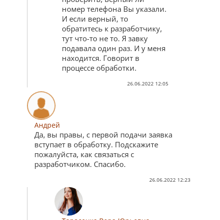
номер телефона Вы указали.
И если верный, то
обратитесь к разработчику,
тут что-то не то. Я завку
подавала один раз. И у меня
находится. Говорит в
процессе обработки.
26.06.2022 12:05
Андрей
Да, вы правы, с первой подачи заявка
вступает в обработку. Подскажите
пожалуйста, как связаться с
разработчиком. Спасибо.
26.06.2022 12:23