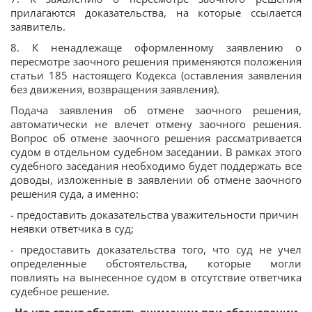
прилагаются доказательства, на которые ссылается
заявитель.
8. К ненадлежаще оформленному заявлению о
пересмотре заочного решения применяются положения
статьи 185 настоящего Кодекса (оставления заявления
без движения, возвращения заявления).
Подача заявления об отмене заочного решения,
автоматически не влечет отмену заочного решения.
Вопрос об отмене заочного решения рассматривается
судом в отдельном судебном заседании. В рамках этого
судебного заседания необходимо будет поддержать все
доводы, изложенные в заявлении об отмене заочного
решения суда, а именно:
- предоставить доказательства уважительности причин
неявки ответчика в суд;
- предоставить доказательства того, что суд не учел
определенные обстоятельства, которые могли
повлиять на вынесенное судом в отсутствие ответчика
судебное решение.
На что стоит обратить внимании при обосновании