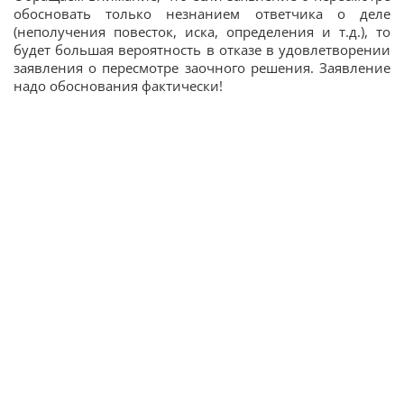
обосновать только незнанием ответчика о деле
(неполучения повесток, иска, определения и т.д.), то
будет большая вероятность в отказе в удовлетворении
заявления о пересмотре заочного решения. Заявление
надо обоснования фактически!