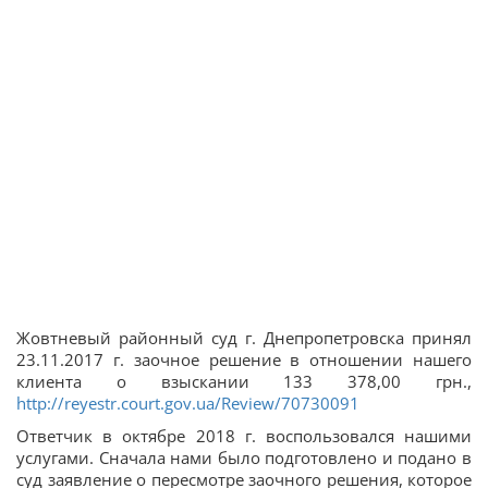
Жовтневый районный суд г. Днепропетровска принял
23.11.2017 г. заочное решение в отношении нашего
клиента о взыскании 133 378,00 грн.,
http://reyestr.court.gov.ua/Review/70730091
Ответчик в октябре 2018 г. воспользовался нашими
услугами. Сначала нами было подготовлено и подано в
суд заявление о пересмотре заочного решения, которое