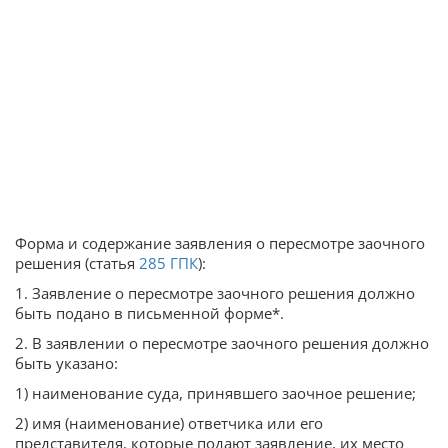
Форма и содержание заявления о пересмотре заочного
решения (статья
285
ГПК
):
1. Заявление о пересмотре заочного решения должно
быть подано в письменной форме*.
2. В заявлении о пересмотре заочного решения должно
быть указано:
1) наименование суда, принявшего заочное решение;
2) имя (наименование) ответчика или его
представителя, которые подают заявление, их место