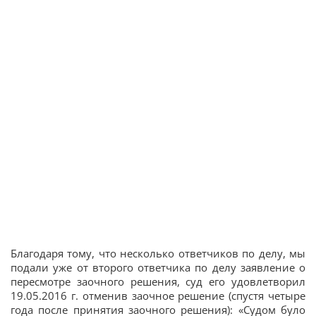
Благодаря тому, что несколько ответчиков по делу, мы
подали уже от второго ответчика по делу заявление о
пересмотре заочного решения, суд его удовлетворил
19.05.2016 г. отменив заочное решение (спустя четыре
года после принятия заочного решения): «Судом було