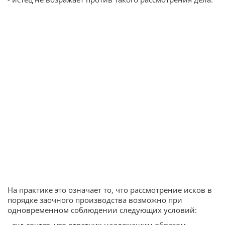
На практике это означает то, что рассмотрение исков в
порядке заочного производства возможно при
одновременном соблюдении следующих условий:
- суд сочтет, что ответчик надлежащим образом