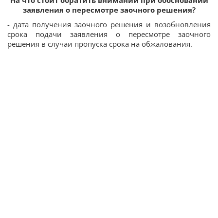
заявления о пересмотре заочного решения?
- дата получения заочного решения и возобновления
срока подачи заявления о пересмотре заочного
решения в случаи пропуска срока на обжалования.