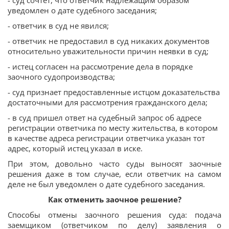
уведомлен о дате судебного заседания;
- ответчик в суд не явился;
- ответчик не предоставил в суд никаких документов
относительно уважительности причин неявки в суд;
- истец согласен на рассмотрение дела в порядке
заочного судопроизводства;
- суд признает предоставленные истцом доказательства
достаточными для рассмотрения гражданского дела;
- в суд пришел ответ на судебный запрос об адресе
регистрации ответчика по месту жительства, в котором
в качестве адреса регистрации ответчика указан тот
адрес, который истец указал в иске.
При этом, довольно часто суды выносят заочные
решения даже в том случае, если ответчик на самом
деле не был уведомлен о дате судебного заседания.
Как отменить заочное решение?
Способы отмены заочного решения суда: подача
заемщиком (ответчиком по делу) заявления о