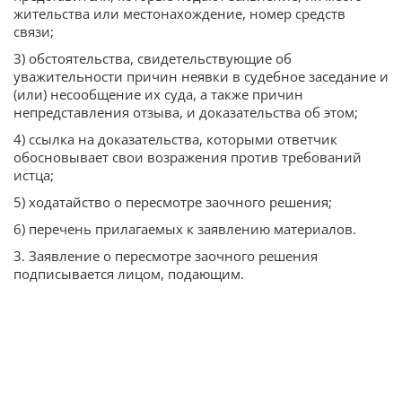
жительства или местонахождение, номер средств
связи;
3) обстоятельства, свидетельствующие об
уважительности причин неявки в судебное заседание и
(или) несообщение их суда, а также причин
непредставления отзыва, и доказательства об этом;
4) ссылка на доказательства, которыми ответчик
обосновывает свои возражения против требований
истца;
5) ходатайство о пересмотре заочного решения;
6) перечень прилагаемых к заявлению материалов.
3. Заявление о пересмотре заочного решения
подписывается лицом, подающим.