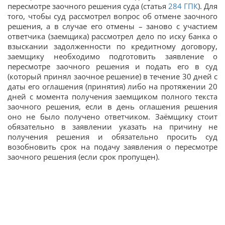
пересмотре заочного решения суда (статья
284
ГПК
). Для
того, чтобы суд рассмотрел вопрос об отмене заочного
решения, а в случае его отмены – заново с участием
ответчика (заемщика) рассмотрел дело по иску банка о
взыскании задолженности по кредитному договору,
заемщику необходимо подготовить заявление о
пересмотре заочного решения и подать его в суд
(который принял заочное решение) в течение 30 дней с
даты его оглашения (принятия) либо на протяжении 20
дней с момента получения заемщиком полного текста
заочного решения, если в день оглашения решения
оно не было получено ответчиком. Заёмщику стоит
обязательно в заявлении указать на причину не
получения решения и обязательно просить суд
возобновить срок на подачу заявления о пересмотре
заочного решения (если срок пропущен).