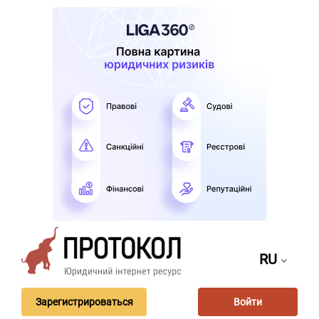
RU
Зарегистрироваться
Войти