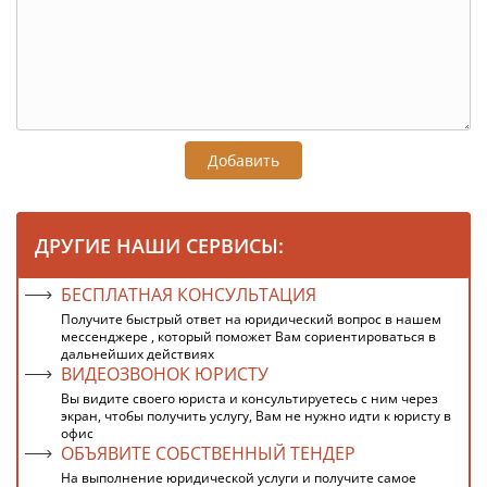
Добавить
ДРУГИЕ НАШИ СЕРВИСЫ:
БЕСПЛАТНАЯ КОНСУЛЬТАЦИЯ
Получите быстрый ответ на юридический вопрос в нашем
мессенджере , который поможет Вам сориентироваться в
дальнейших действиях
ВИДЕОЗВОНОК ЮРИСТУ
Вы видите своего юриста и консультируетесь с ним через
экран, чтобы получить услугу, Вам не нужно идти к юристу в
офис
ОБЪЯВИТЕ СОБСТВЕННЫЙ ТЕНДЕР
На выполнение юридической услуги и получите самое