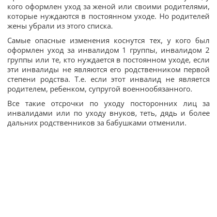
кого оформлен уход за женой или своими родителями,
которые нуждаются в постоянном уходе. Но родителей
жены убрали из этого списка.
Самые опасные изменения коснутся тех, у кого был
оформлен уход за инвалидом 1 группы, инвалидом 2
группы или те, кто нуждается в постоянном уходе, если
эти инвалиды не являются его родственником первой
степени родства. Т.е. если этот инвалид не является
родителем, ребенком, супругой военнообязанного.
Все такие отсрочки по уходу посторонних лиц за
инвалидами или по уходу внуков, теть, дядь и более
дальних родственников за бабушками отменили.