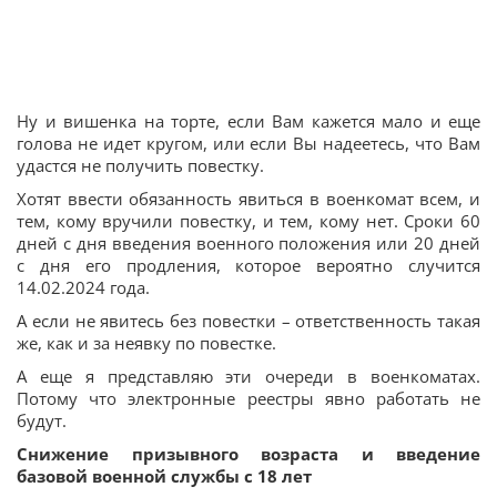
Ну и вишенка на торте, если Вам кажется мало и еще
голова не идет кругом, или если Вы надеетесь, что Вам
удастся не получить повестку.
Хотят ввести обязанность явиться в военкомат всем, и
тем, кому вручили повестку, и тем, кому нет. Сроки 60
дней с дня введения военного положения или 20 дней
с дня его продления, которое вероятно случится
14.02.2024 года.
А если не явитесь без повестки – ответственность такая
же, как и за неявку по повестке.
А еще я представляю эти очереди в военкоматах.
Потому что электронные реестры явно работать не
будут.
Снижение призывного возраста и введение
базовой военной службы с 18 лет