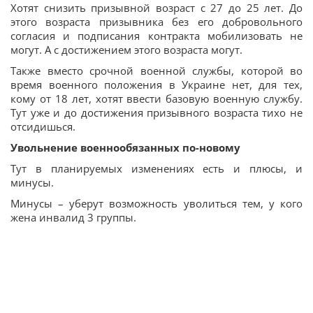
Хотят снизить призывной возраст с 27 до 25 лет. До
этого возраста призывника без его добровольного
согласия и подписания контракта мобилизовать не
могут. А с достижением этого возраста могут.
Также вместо срочной военной службы, которой во
время военного положения в Украине нет, для тех,
кому от 18 лет, хотят ввести базовую военную службу.
Тут уже и до достижения призывного возраста тихо не
отсидишься.
Увольнение военнообязанных по-новому
Тут в планируемых изменениях есть и плюсы, и
минусы.
Минусы – уберут возможность уволиться тем, у кого
жена инвалид 3 группы.