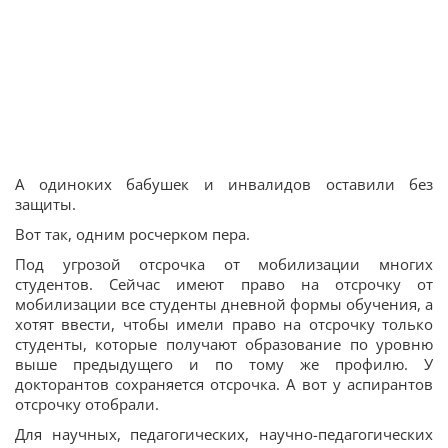
А одиноких бабушек и инвалидов оставили без
защиты.
Вот так, одним росчерком пера.
Под угрозой отсрочка от мобилизации многих
студентов. Сейчас имеют право на отсрочку от
мобилизации все студенты дневной формы обучения, а
хотят ввести, чтобы имели право на отсрочку только
студенты, которые получают образование по уровню
выше предыдущего и по тому же профилю. У
докторантов сохраняется отсрочка. А вот у аспирантов
отсрочку отобрали.
Для научных, педагогических, научно-педагогических