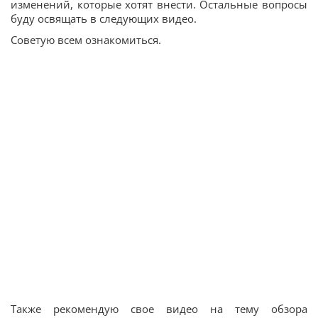
изменений, которые хотят внести. Остальные вопросы
буду освящать в следующих видео.
Советую всем ознакомиться.
Также рекомендую свое видео на тему обзора