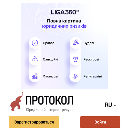
RU
Зарегистрироваться
Войти