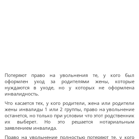
Потеряют право на увольнения те, у кого был
оформлен уход за родителями жены, которые
нуждаются в уходе, но у которых не оформлена
инвалидность.
Что касается тех, у кого родители, жена или родители
жены инвалиды 1 или 2 группы, право на увольнение
останется, но только при условии что этот родственник
их выберет. Но это решается нотариальным
заявлением инвалида.
Право на увольнение полностью потеряют те, у кого