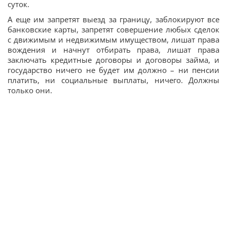
суток.
А еще им запретят выезд за границу, заблокируют все
банковские карты, запретят совершение любых сделок
с движимым и недвижимым имуществом, лишат права
вождения и начнут отбирать права, лишат права
заключать кредитные договоры и договоры займа, и
государство ничего не будет им должно – ни пенсии
платить, ни социальные выплаты, ничего. Должны
только они.