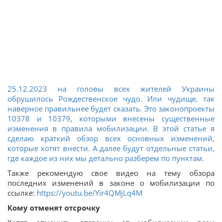
25.12.2023 на головы всех жителей Украины
обрушилось Рождественское чудо. Или чудище, так
наверное правильнее будет сказать. Это законопроекты
10378 и 10379, которыми внесены существенные
изменения в правила мобилизации. В этой статье я
сделаю краткий обзор всех основных изменений,
которые хотят внести. А далее будут отдельные статьи,
где каждое из них мы детально разберем по пунктам.
Также рекомендую свое видео на тему обзора
последних изменений в законе о мобилизации по
ссылке:
https://youtu.be/Yir4QMjLq4M
Кому отменят отсрочку