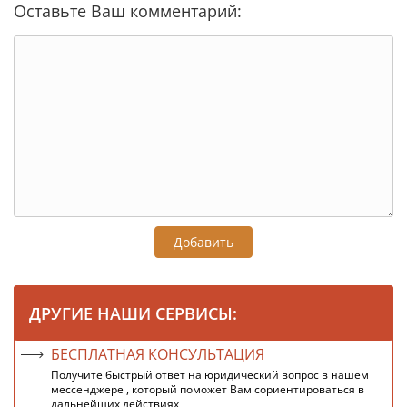
Оставьте Ваш комментарий:
Добавить
ДРУГИЕ НАШИ СЕРВИСЫ:
БЕСПЛАТНАЯ КОНСУЛЬТАЦИЯ
Получите быстрый ответ на юридический вопрос в нашем
мессенджере , который поможет Вам сориентироваться в
дальнейших действиях