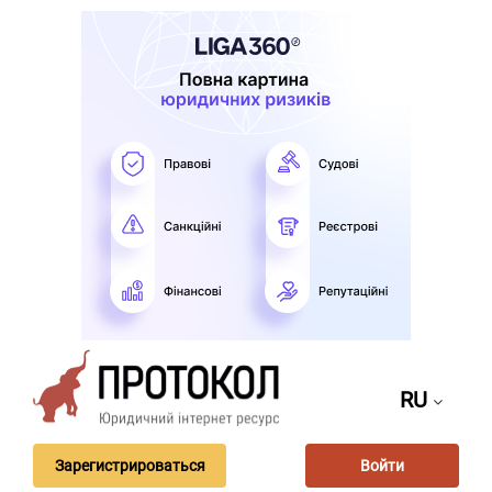
RU
Зарегистрироваться
Войти