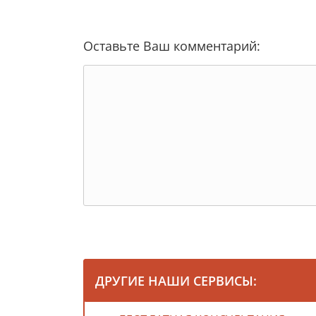
Оставьте Ваш комментарий:
ДРУГИЕ НАШИ СЕРВИСЫ: