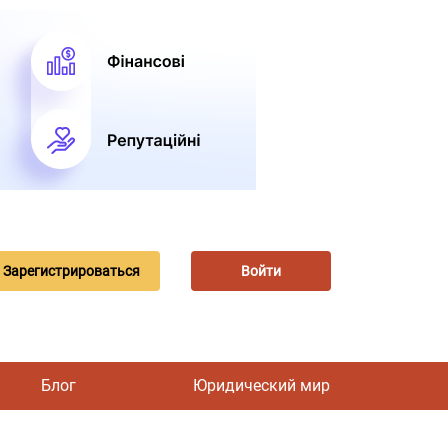
Зарегистрироваться
Войти
Блог
Юридический мир