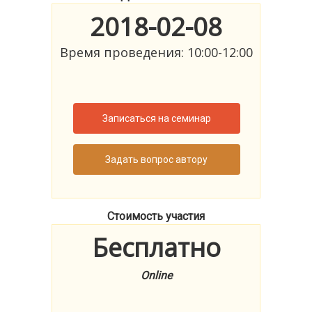
2018-02-08
Время проведения: 10:00-12:00
Записаться на семинар
Задать вопрос автору
Стоимость участия
Бесплатно
Online