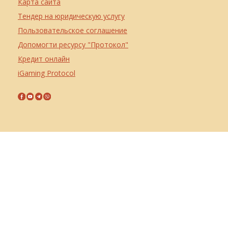
Карта сайта
Тендер на юридическую услугу
Пользовательское соглашение
Допомогти ресурсу "Протокол"
Кредит онлайн
iGaming Protocol