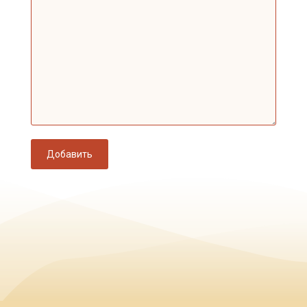
Добавить