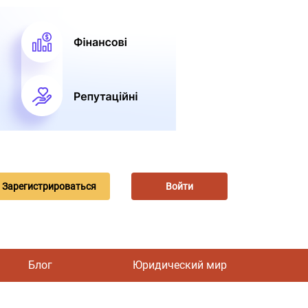
Зарегистрироваться
Войти
Блог
Юридический мир