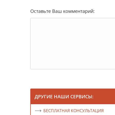
Оставьте Ваш комментарий:
ДРУГИЕ НАШИ СЕРВИСЫ:
БЕСПЛАТНАЯ КОНСУЛЬТАЦИЯ