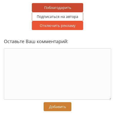
Поблагодарить
Подписаться на автора
Отключить рекламу
Оставьте Ваш комментарий:
Добавить