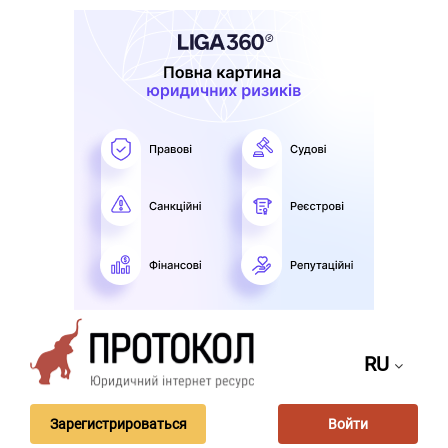
RU
Зарегистрироваться
Войти