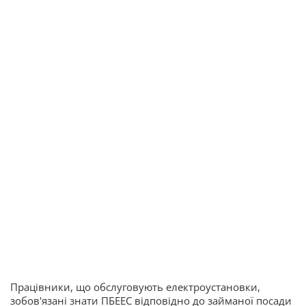
Працівники, що обслуговують електроустановки,
зобов'язані знати ПБЕЕС відповідно до займаної посади